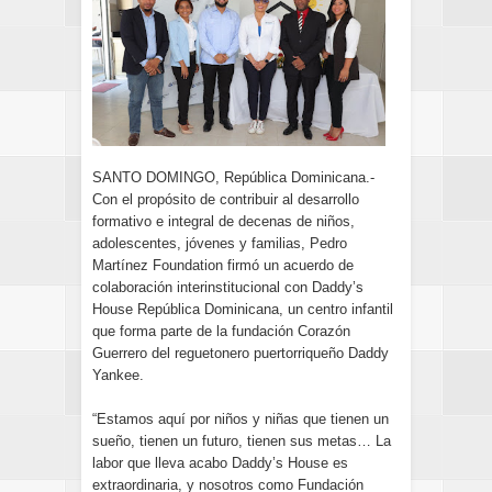
SANTO DOMINGO, República Dominicana.-
Con el propósito de contribuir al desarrollo
formativo e integral de decenas de niños,
adolescentes, jóvenes y familias, Pedro
Martínez Foundation firmó un acuerdo de
colaboración interinstitucional con Daddy’s
House República Dominicana, un centro infantil
que forma parte de la fundación Corazón
Guerrero del reguetonero puertorriqueño Daddy
Yankee.
“Estamos aquí por niños y niñas que tienen un
sueño, tienen un futuro, tienen sus metas… La
labor que lleva acabo Daddy’s House es
extraordinaria, y nosotros como Fundación