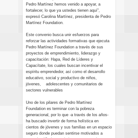
Pedro Martínez hemos venido a apoyar, a
fortalecer, lo que ya ustedes tienen aquí”,
expresó Carolina Martínez, presidenta de Pedro
Martínez Foundation.
Este convenio busca unir esfuerzos para
reforzar las actividades formativas que ejecuta
Pedro Martínez Foundation a través de sus
proyectos de emprendimiento, liderazgo y
capacitación: Hapa, Red de Líderes y
Capacítate, los cuales buscan incentivar el
espíritu emprendedor, así como el desarrollo
educativo, social y productivo de niños,
jóvenes, adolescentes y comunitarios de
sectores vulnerables
Uno de los pilares de Pedro Martínez
Foundation es terminar con la pobreza
generacional, por lo que -a través de los años-
ha buscado invertir de forma holística en
cientos de jóvenes y sus familias en un espacio
seguro donde puedan sentirse motivados a