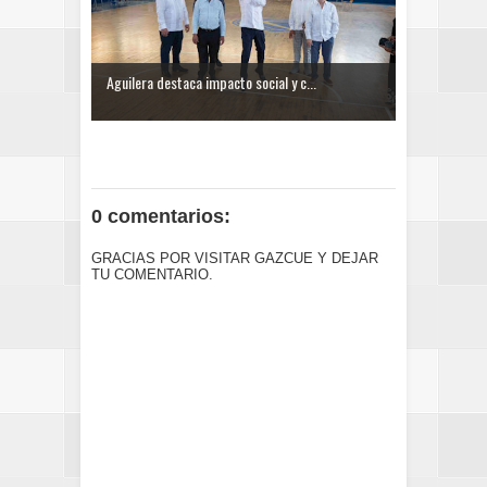
Aguilera destaca impacto social y c...
0 comentarios:
GRACIAS POR VISITAR GAZCUE Y DEJAR
TU COMENTARIO.