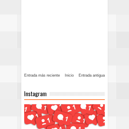
Entrada más reciente
Inicio
Entrada antigua
Instagram