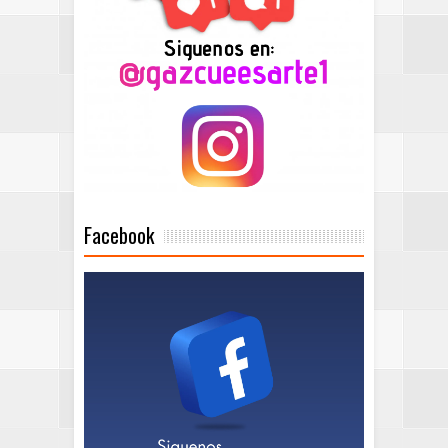
Facebook