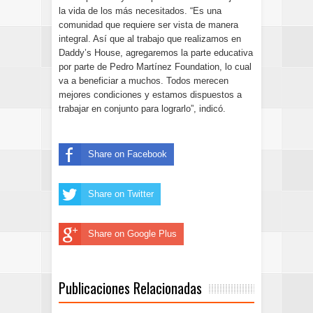
la vida de los más necesitados. “Es una
comunidad que requiere ser vista de manera
integral. Así que al trabajo que realizamos en
Daddy’s House, agregaremos la parte educativa
por parte de Pedro Martínez Foundation, lo cual
va a beneficiar a muchos. Todos merecen
mejores condiciones y estamos dispuestos a
trabajar en conjunto para lograrlo”, indicó.
Share on Facebook
Share on Twitter
Share on Google Plus
Publicaciones Relacionadas