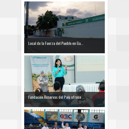
Local de la Fuerza del Pueblo en Ga...
Fundación Reservas del País ofrece ...