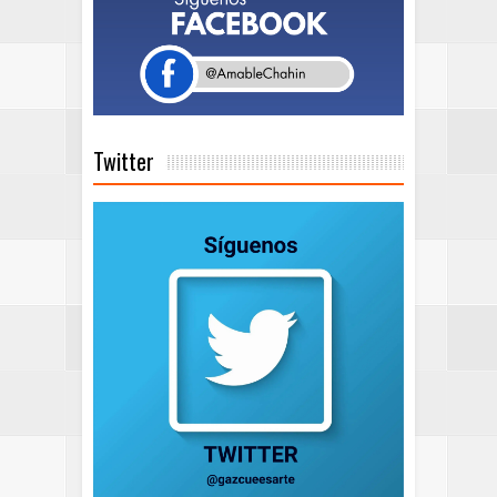
Twitter