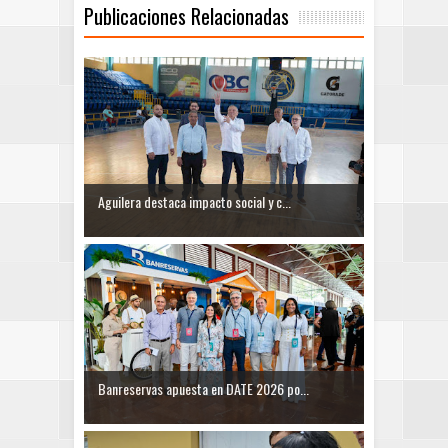
Publicaciones Relacionadas
Aguilera destaca impacto social y c...
Banreservas apuesta en DATE 2026 po...