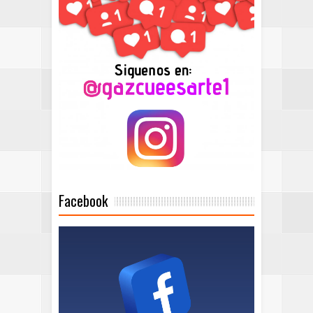
Facebook