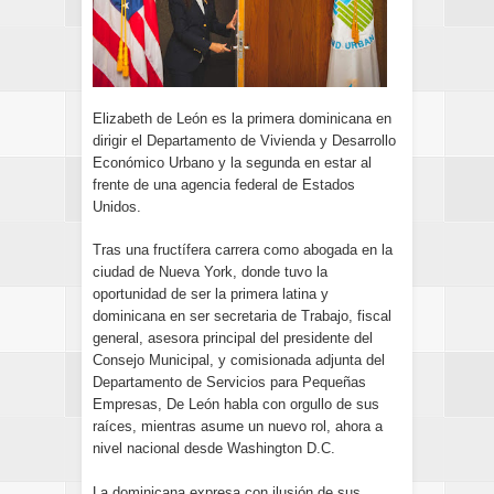
Elizabeth de León es la primera dominicana en
dirigir el Departamento de Vivienda y Desarrollo
Económico Urbano y la segunda en estar al
frente de una agencia federal de Estados
Unidos.
Tras una fructífera carrera como abogada en la
ciudad de Nueva York, donde tuvo la
oportunidad de ser la primera latina y
dominicana en ser secretaria de Trabajo, fiscal
general, asesora principal del presidente del
Consejo Municipal, y comisionada adjunta del
Departamento de Servicios para Pequeñas
Empresas, De León habla con orgullo de sus
raíces, mientras asume un nuevo rol, ahora a
nivel nacional desde Washington D.C.
La dominicana expresa con ilusión de sus