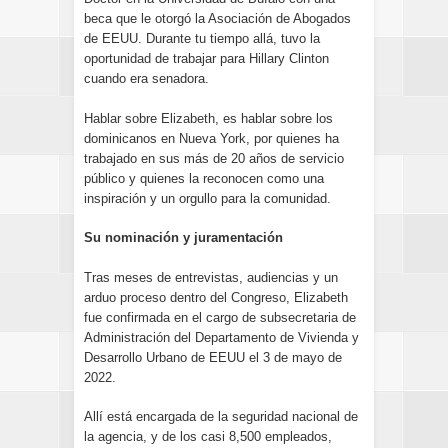
beca que le otorgó la Asociación de Abogados
de EEUU. Durante tu tiempo allá, tuvo la
oportunidad de trabajar para Hillary Clinton
cuando era senadora.
Hablar sobre Elizabeth, es hablar sobre los
dominicanos en Nueva York, por quienes ha
trabajado en sus más de 20 años de servicio
público y quienes la reconocen como una
inspiración y un orgullo para la comunidad.
Su nominación y juramentación
Tras meses de entrevistas, audiencias y un
arduo proceso dentro del Congreso, Elizabeth
fue confirmada en el cargo de subsecretaria de
Administración del Departamento de Vivienda y
Desarrollo Urbano de EEUU el 3 de mayo de
2022.
Allí está encargada de la seguridad nacional de
la agencia, y de los casi 8,500 empleados,