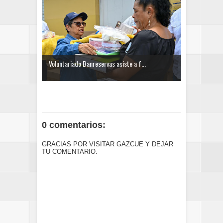
Voluntariado Banreservas asiste a f...
0 comentarios:
GRACIAS POR VISITAR GAZCUE Y DEJAR
TU COMENTARIO.