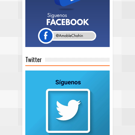
Twitter