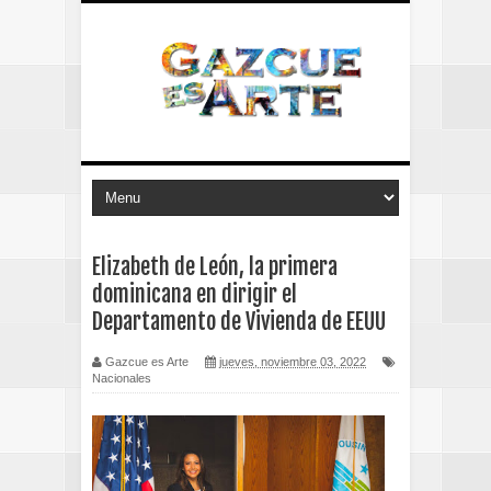
Elizabeth de León, la primera
dominicana en dirigir el
Departamento de Vivienda de EEUU
Gazcue es Arte
jueves, noviembre 03, 2022
Nacionales