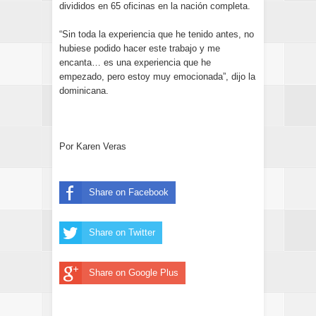
divididos en 65 oficinas en la nación completa.
“Sin toda la experiencia que he tenido antes, no
hubiese podido hacer este trabajo y me
encanta… es una experiencia que he
empezado, pero estoy muy emocionada”, dijo la
dominicana.
Por Karen Veras
Share on Facebook
Share on Twitter
Share on Google Plus