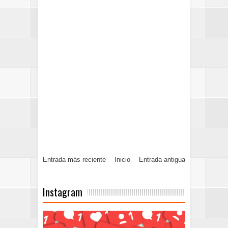
Entrada más reciente
Inicio
Entrada antigua
Instagram