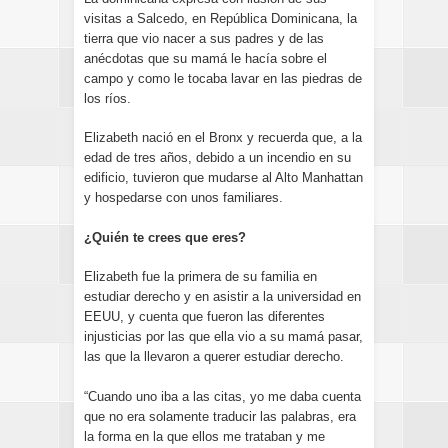
visitas a Salcedo, en República Dominicana, la
tierra que vio nacer a sus padres y de las
anécdotas que su mamá le hacía sobre el
campo y como le tocaba lavar en las piedras de
los ríos.
Elizabeth nació en el Bronx y recuerda que, a la
edad de tres años, debido a un incendio en su
edificio, tuvieron que mudarse al Alto Manhattan
y hospedarse con unos familiares.
¿Quién te crees que eres?
Elizabeth fue la primera de su familia en
estudiar derecho y en asistir a la universidad en
EEUU, y cuenta que fueron las diferentes
injusticias por las que ella vio a su mamá pasar,
las que la llevaron a querer estudiar derecho.
“Cuando uno iba a las citas, yo me daba cuenta
que no era solamente traducir las palabras, era
la forma en la que ellos me trataban y me