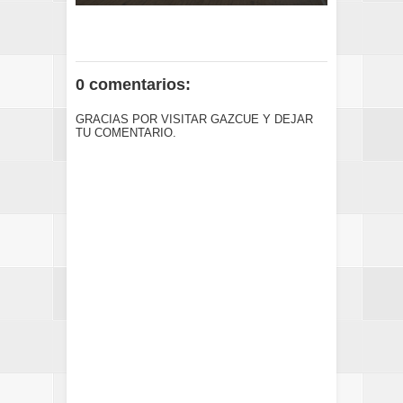
0 comentarios:
GRACIAS POR VISITAR GAZCUE Y DEJAR
TU COMENTARIO.