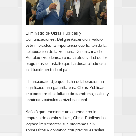
El ministro de Obras Públicas y
Comunicaciones, Deligne Ascención, valoró
este miércoles la importancia que ha tenido la
colaboración de la Refinería Dominicana de
Petróleo (Refidomsa) para la efectividad de los
programas de asfalto que ha desarrollado esa
institución en todo el país.
El funcionario dijo que dicha colaboración ha
significado una garantía para Obras Públicas
implementar el asfaltado de carreteras, calles y
caminos vecinales a nivel nacional.
Señaló que, mediante un acuerdo con la
empresa de combustibles, Obras Públicas ha
logrado implementar sus programas sin
sobresaltos y contando con precios estables.