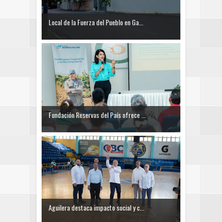
Local de la Fuerza del Pueblo en Ga...
Fundación Reservas del País ofrece ...
Aguilera destaca impacto social y c...