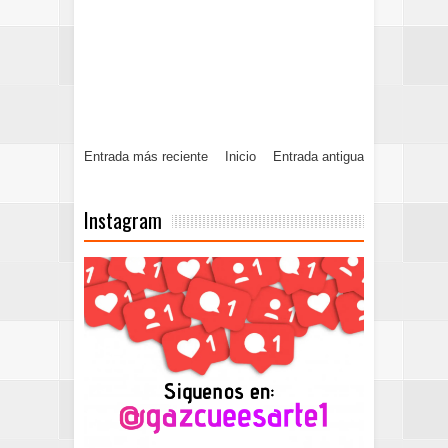
Entrada más reciente
Inicio
Entrada antigua
Instagram