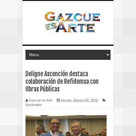
Deligne Ascención destaca
colaboración de Refidomsa con
Obras Públicas
Gazcue es Arte
viernes, febrero 03, 2023
Nacionales