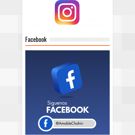
Facebook