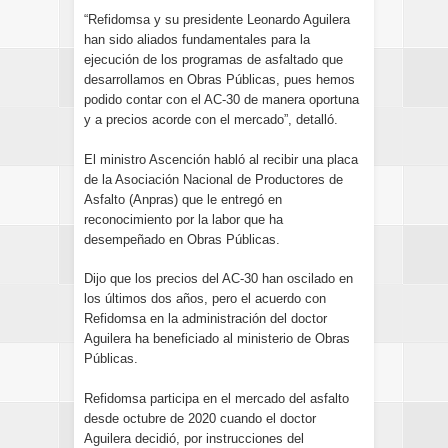
“Refidomsa y su presidente Leonardo Aguilera
han sido aliados fundamentales para la
ejecución de los programas de asfaltado que
desarrollamos en Obras Públicas, pues hemos
podido contar con el AC-30 de manera oportuna
y a precios acorde con el mercado”, detalló.
El ministro Ascención habló al recibir una placa
de la Asociación Nacional de Productores de
Asfalto (Anpras) que le entregó en
reconocimiento por la labor que ha
desempeñado en Obras Públicas.
Dijo que los precios del AC-30 han oscilado en
los últimos dos años, pero el acuerdo con
Refidomsa en la administración del doctor
Aguilera ha beneficiado al ministerio de Obras
Públicas.
Refidomsa participa en el mercado del asfalto
desde octubre de 2020 cuando el doctor
Aguilera decidió, por instrucciones del