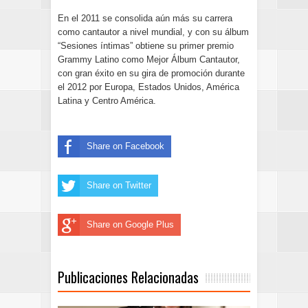
En el 2011 se consolida aún más su carrera
como cantautor a nivel mundial, y con su álbum
“Sesiones íntimas” obtiene su primer premio
Grammy Latino como Mejor Álbum Cantautor,
con gran éxito en su gira de promoción durante
el 2012 por Europa, Estados Unidos, América
Latina y Centro América.
Share on Facebook
Share on Twitter
Share on Google Plus
Publicaciones Relacionadas