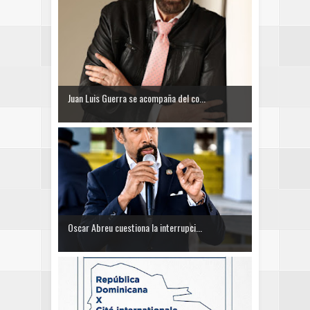
Juan Luis Guerra se acompaña del co...
Oscar Abreu cuestiona la interrupci...