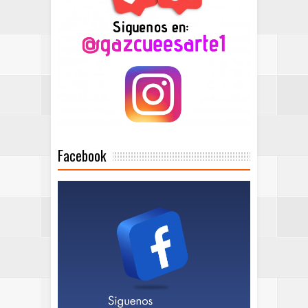
Facebook