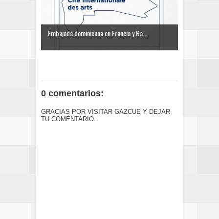
Embajada dominicana en Francia y Ba...
0 comentarios:
GRACIAS POR VISITAR GAZCUE Y DEJAR
TU COMENTARIO.