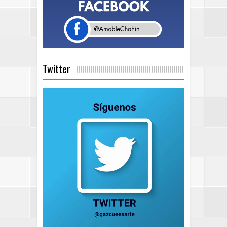
Twitter