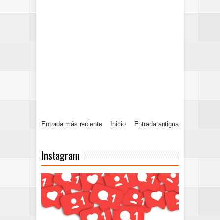
Entrada más reciente
Inicio
Entrada antigua
Instagram