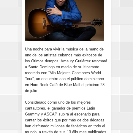
Una noche para vivir la música de la mano de
uno de los artistas cubanos más exitosos de
los últimos tiempos: Amaury Gutiérrez retornará
a Santo Domingo en medio de su itinerante
recorrido con “Mis Mejores Canciones World
Tour”, un encuentro con el público dominicano
en Hard Rock Café de Blue Mall el próximo 28
de julio.
Considerado como uno de los mejores
cantautores, el ganador de premios Latin
Grammy y ASCAP subirá al escenario para
cantar los éxitos que por más de dos décadas
han disfrutado millones de fanáticos en todo el
mundo, a través de sus 13 álbumes publicados.