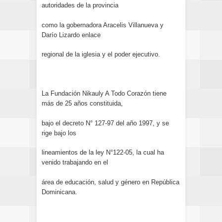
autoridades de la provincia
como la gobernadora Aracelis Villanueva y
Darío Lizardo enlace
regional de la iglesia y el poder ejecutivo.
La Fundación Nikauly A Todo Corazón tiene
más de 25 años constituida,
bajo el decreto N° 127-97 del año 1997, y se
rige bajo los
lineamientos de la ley N°122-05, la cual ha
venido trabajando en el
área de educación, salud y género en República
Dominicana.