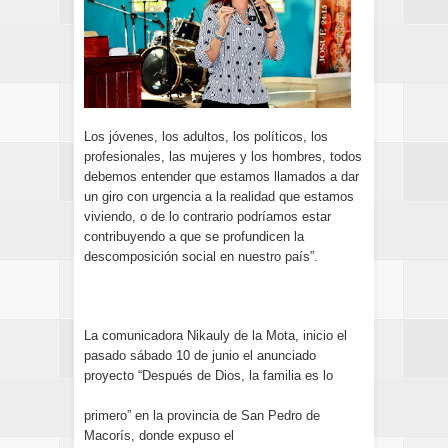
Los jóvenes, los adultos, los políticos, los
profesionales, las mujeres y los hombres, todos
debemos entender que estamos llamados a dar
un giro con urgencia a la realidad que estamos
viviendo, o de lo contrario podríamos estar
contribuyendo a que se profundicen la
descomposición social en nuestro país”.
La comunicadora Nikauly de la Mota, inicio el
pasado sábado 10 de junio el anunciado
proyecto “Después de Dios, la familia es lo
primero” en la provincia de San Pedro de
Macorís, donde expuso el