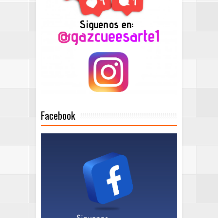
Facebook