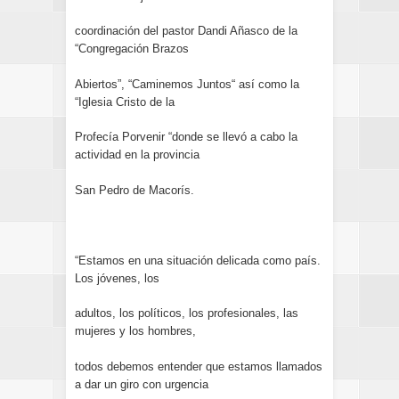
coordinación del pastor Dandi Añasco de la
“Congregación Brazos
Abiertos”, “Caminemos Juntos“ así como la
“Iglesia Cristo de la
Profecía Porvenir “donde se llevó a cabo la
actividad en la provincia
San Pedro de Macorís.
“Estamos en una situación delicada como país.
Los jóvenes, los
adultos, los políticos, los profesionales, las
mujeres y los hombres,
todos debemos entender que estamos llamados
a dar un giro con urgencia