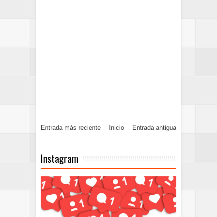
Entrada más reciente
Inicio
Entrada antigua
Instagram