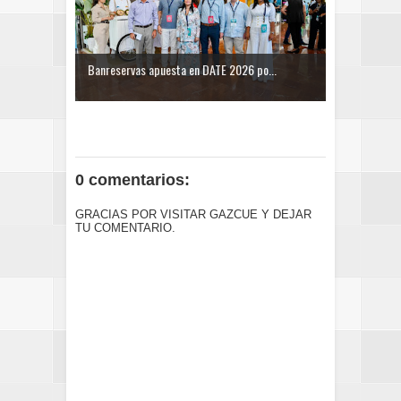
Banreservas apuesta en DATE 2026 po...
0 comentarios:
GRACIAS POR VISITAR GAZCUE Y DEJAR
TU COMENTARIO.