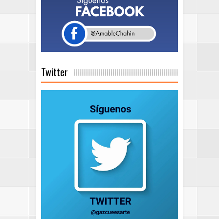
Twitter