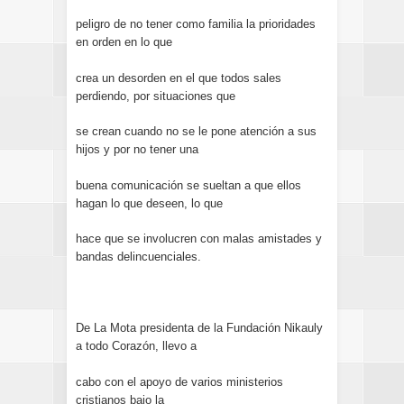
peligro de no tener como familia la prioridades
en orden en lo que
crea un desorden en el que todos sales
perdiendo, por situaciones que
se crean cuando no se le pone atención a sus
hijos y por no tener una
buena comunicación se sueltan a que ellos
hagan lo que deseen, lo que
hace que se involucren con malas amistades y
bandas delincuenciales.
De La Mota presidenta de la Fundación Nikauly
a todo Corazón, llevo a
cabo con el apoyo de varios ministerios
cristianos bajo la