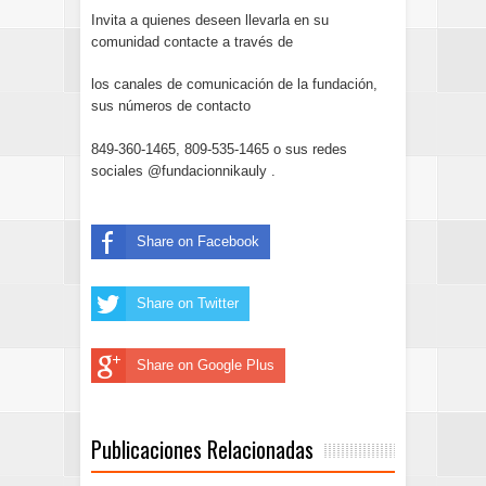
Invita a quienes deseen llevarla en su
comunidad contacte a través de
los canales de comunicación de la fundación,
sus números de contacto
849-360-1465, 809-535-1465 o sus redes
sociales @fundacionnikauly .
Share on Facebook
Share on Twitter
Share on Google Plus
Publicaciones Relacionadas