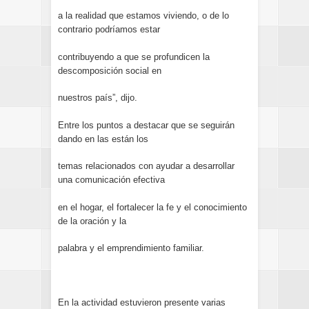
a la realidad que estamos viviendo, o de lo
contrario podríamos estar
contribuyendo a que se profundicen la
descomposición social en
nuestros país”, dijo.
Entre los puntos a destacar que se seguirán
dando en las están los
temas relacionados con ayudar a desarrollar
una comunicación efectiva
en el hogar, el fortalecer la fe y el conocimiento
de la oración y la
palabra y el emprendimiento familiar.
En la actividad estuvieron presente varias