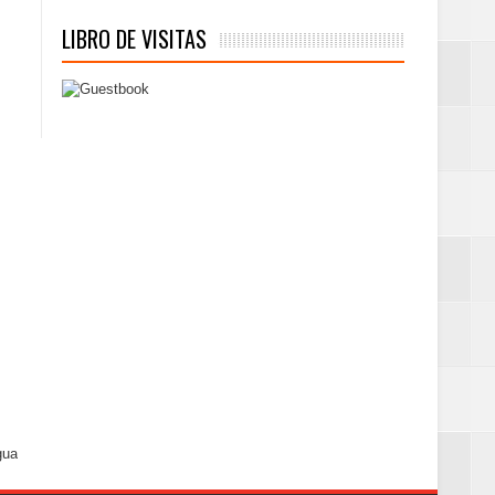
LIBRO DE VISITAS
gua