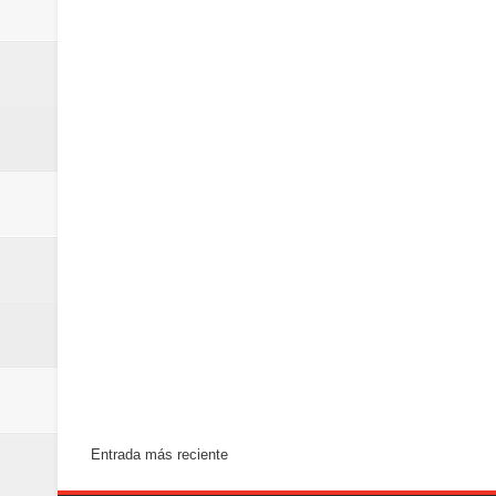
Entrada más reciente