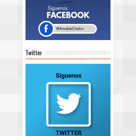
Twitter