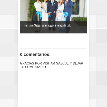
Humano Seguros inaugura nueva local...
0 comentarios:
GRACIAS POR VISITAR GAZCUE Y DEJAR
TU COMENTARIO.