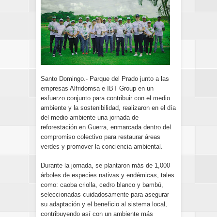
Santo Domingo.- Parque del Prado junto a las
empresas Alfridomsa e IBT Group en un
esfuerzo conjunto para contribuir con el medio
ambiente y la sostenibilidad, realizaron en el día
del medio ambiente una jornada de
reforestación en Guerra, enmarcada dentro del
compromiso colectivo para restaurar áreas
verdes y promover la conciencia ambiental.
Durante la jornada, se plantaron más de 1,000
árboles de especies nativas y endémicas, tales
como: caoba criolla, cedro blanco y bambú,
seleccionadas cuidadosamente para asegurar
su adaptación y el beneficio al sistema local,
contribuyendo así con un ambiente más