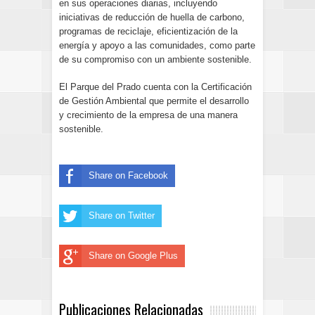
en sus operaciones diarias, incluyendo
iniciativas de reducción de huella de carbono,
programas de reciclaje, eficientización de la
energía y apoyo a las comunidades, como parte
de su compromiso con un ambiente sostenible.
El Parque del Prado cuenta con la Certificación
de Gestión Ambiental que permite el desarrollo
y crecimiento de la empresa de una manera
sostenible.
Share on Facebook
Share on Twitter
Share on Google Plus
Publicaciones Relacionadas