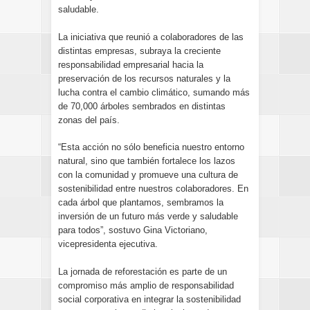
saludable.
La iniciativa que reunió a colaboradores de las
distintas empresas, subraya la creciente
responsabilidad empresarial hacia la
preservación de los recursos naturales y la
lucha contra el cambio climático, sumando más
de 70,000 árboles sembrados en distintas
zonas del país.
“Esta acción no sólo beneficia nuestro entorno
natural, sino que también fortalece los lazos
con la comunidad y promueve una cultura de
sostenibilidad entre nuestros colaboradores. En
cada árbol que plantamos, sembramos la
inversión de un futuro más verde y saludable
para todos”, sostuvo Gina Victoriano,
vicepresidenta ejecutiva.
La jornada de reforestación es parte de un
compromiso más amplio de responsabilidad
social corporativa en integrar la sostenibilidad