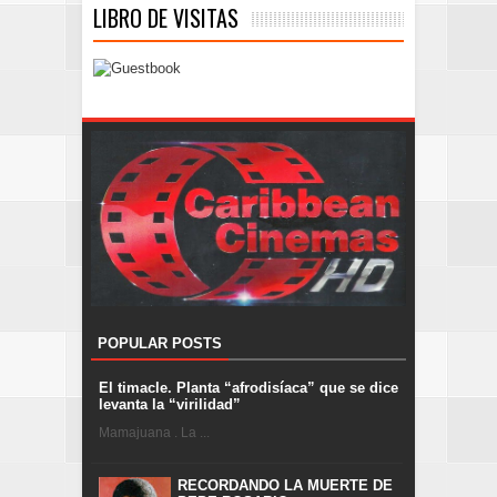
LIBRO DE VISITAS
POPULAR POSTS
El timacle. Planta “afrodisíaca” que se dice
levanta la “virilidad”
Mamajuana . La ...
RECORDANDO LA MUERTE DE