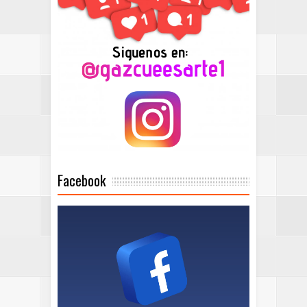
Facebook