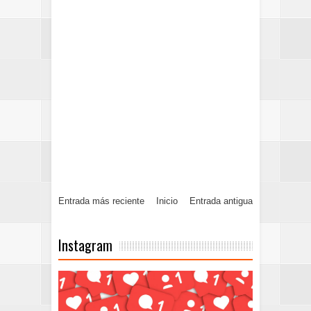
Entrada más reciente
Inicio
Entrada antigua
Instagram