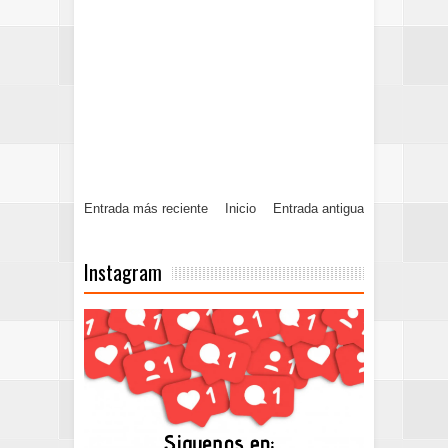
Entrada más reciente
Inicio
Entrada antigua
Instagram