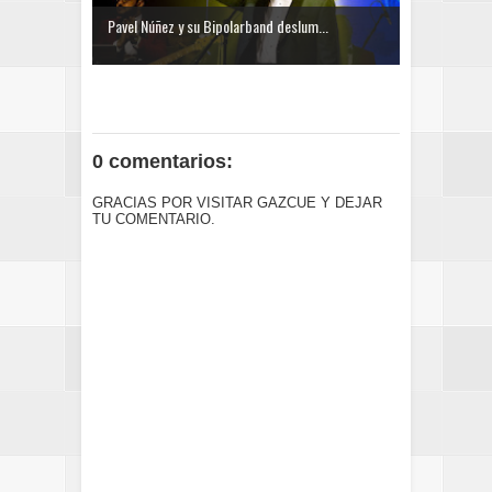
Pavel Núñez y su Bipolarband deslum...
0 comentarios:
GRACIAS POR VISITAR GAZCUE Y DEJAR
TU COMENTARIO.