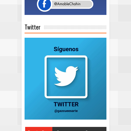
Twitter