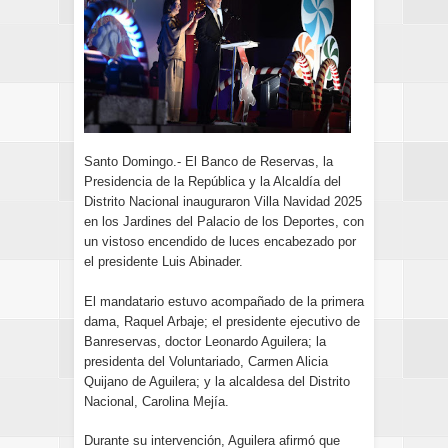
Santo Domingo.- El Banco de Reservas, la
Presidencia de la República y la Alcaldía del
Distrito Nacional inauguraron Villa Navidad 2025
en los Jardines del Palacio de los Deportes, con
un vistoso encendido de luces encabezado por
el presidente Luis Abinader.
El mandatario estuvo acompañado de la primera
dama, Raquel Arbaje; el presidente ejecutivo de
Banreservas, doctor Leonardo Aguilera; la
presidenta del Voluntariado, Carmen Alicia
Quijano de Aguilera; y la alcaldesa del Distrito
Nacional, Carolina Mejía.
Durante su intervención, Aguilera afirmó que