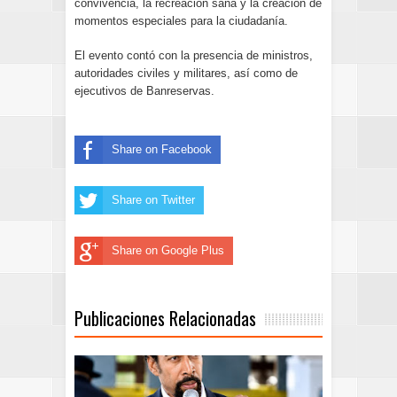
convivencia, la recreación sana y la creación de
momentos especiales para la ciudadanía.
El evento contó con la presencia de ministros,
autoridades civiles y militares, así como de
ejecutivos de Banreservas.
Share on Facebook
Share on Twitter
Share on Google Plus
Publicaciones Relacionadas