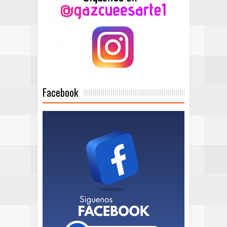
Facebook