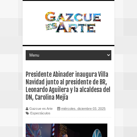
Presidente Abinader inaugura Villa
Navidad junto al presidente de BR,
Leonardo Aguilera y la alcaldesa del
DN, Carolina Mejía
Gazcue es Arte
miércoles, diciembre 03, 2025
Espectáculos