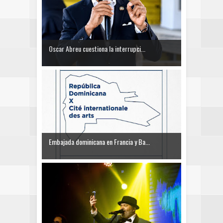
Oscar Abreu cuestiona la interrupci...
Embajada dominicana en Francia y Ba...