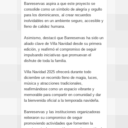
Banreservas aspira a que este proyecto se
consolide como un símbolo de alegría y orgullo
para los dominicanos, al crear recuerdos
inolvidables en un ambiente seguro, accesible y
lleno de calidez humana.
Asimismo, destacó que Banreservas ha sido un
aliado clave de Villa Navidad desde su primera
edición, y reafirmó el compromiso de seguir
impulsando iniciativas que promuevan el
disfrute de toda la familia.
Villa Navidad 2025 ofrecerá durante todo
diciembre un recorrido lleno de magia, luces,
música y atracciones tradicionales,
reafirmándose como un espacio vibrante y
memorable para compartir en comunidad y dar
la bienvenida oficial a la temporada navideña.
Banreservas y las instituciones organizadoras
reiteraron su compromiso de seguir
promoviendo actividades que fomenten la