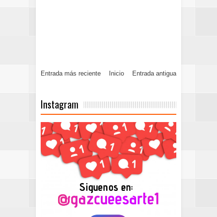
Entrada más reciente
Inicio
Entrada antigua
Instagram