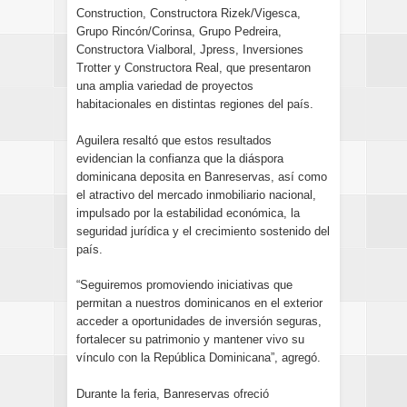
Construction, Constructora Rizek/Vigesca,
Grupo Rincón/Corinsa, Grupo Pedreira,
Constructora Vialboral, Jpress, Inversiones
Trotter y Constructora Real, que presentaron
una amplia variedad de proyectos
habitacionales en distintas regiones del país.
Aguilera resaltó que estos resultados
evidencian la confianza que la diáspora
dominicana deposita en Banreservas, así como
el atractivo del mercado inmobiliario nacional,
impulsado por la estabilidad económica, la
seguridad jurídica y el crecimiento sostenido del
país.
“Seguiremos promoviendo iniciativas que
permitan a nuestros dominicanos en el exterior
acceder a oportunidades de inversión seguras,
fortalecer su patrimonio y mantener vivo su
vínculo con la República Dominicana”, agregó.
Durante la feria, Banreservas ofreció