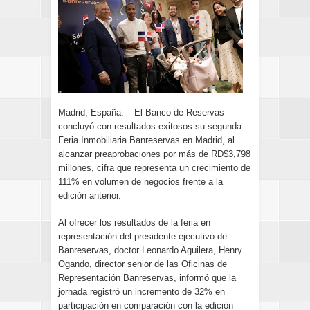
Madrid, España. – El Banco de Reservas
concluyó con resultados exitosos su segunda
Feria Inmobiliaria Banreservas en Madrid, al
alcanzar preaprobaciones por más de RD$3,798
millones, cifra que representa un crecimiento de
111% en volumen de negocios frente a la
edición anterior.
Al ofrecer los resultados de la feria en
representación del presidente ejecutivo de
Banreservas, doctor Leonardo Aguilera, Henry
Ogando, director senior de las Oficinas de
Representación Banreservas, informó que la
jornada registró un incremento de 32% en
participación en comparación con la edición