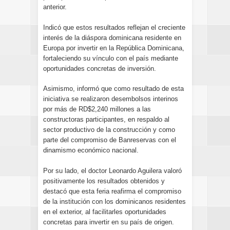
anterior.
Indicó que estos resultados reflejan el creciente
interés de la diáspora dominicana residente en
Europa por invertir en la República Dominicana,
fortaleciendo su vínculo con el país mediante
oportunidades concretas de inversión.
Asimismo, informó que como resultado de esta
iniciativa se realizaron desembolsos interinos
por más de RD$2,240 millones a las
constructoras participantes, en respaldo al
sector productivo de la construcción y como
parte del compromiso de Banreservas con el
dinamismo económico nacional.
Por su lado, el doctor Leonardo Aguilera valoró
positivamente los resultados obtenidos y
destacó que esta feria reafirma el compromiso
de la institución con los dominicanos residentes
en el exterior, al facilitarles oportunidades
concretas para invertir en su país de origen.