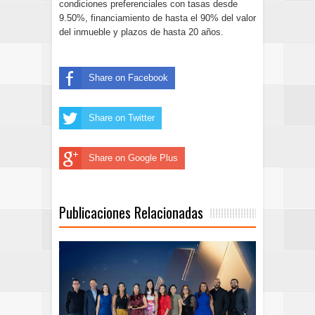
condiciones preferenciales con tasas desde
9.50%, financiamiento de hasta el 90% del valor
del inmueble y plazos de hasta 20 años.
Share on Facebook
Share on Twitter
Share on Google Plus
Publicaciones Relacionadas