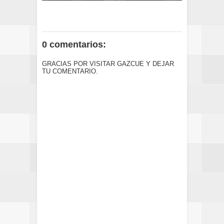
0 comentarios:
GRACIAS POR VISITAR GAZCUE Y DEJAR
TU COMENTARIO.