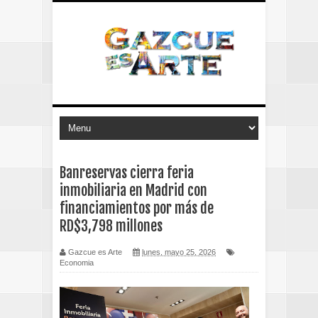
Banreservas cierra feria
inmobiliaria en Madrid con
financiamientos por más de
RD$3,798 millones
Gazcue es Arte
lunes, mayo 25, 2026
Economia