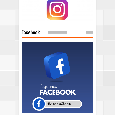
Facebook