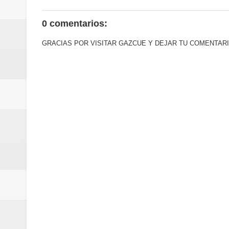
0 comentarios:
GRACIAS POR VISITAR GAZCUE Y DEJAR TU COMENTARI