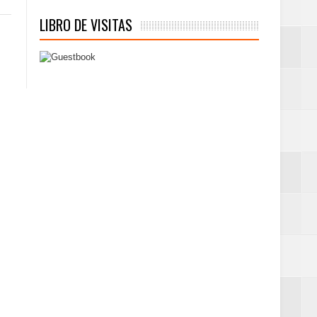
LIBRO DE VISITAS