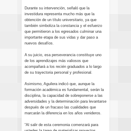
Durante su intervención, señaló que la
investidura representa mucho más que la
obtención de un título universitario, ya que
también simboliza la constancia y el esfuerzo
que permitieron a los egresados culminar una
importante etapa de sus vidas y dar paso a
nuevos desafíos.
A su juicio, esa perseverancia constituye uno
de los aprendizajes más valiosos que
acompañará a los recién graduados a lo largo
de su trayectoria personal y profesional.
Asimismo, Aguilera indicó que, aunque la
formación académica es fundamental, serán la
disciplina, la capacidad de sobreponerse a las
adversidades y la determinación para levantarse
después de un fracaso las cualidades que
marcarán la diferencia en los años venideros.
“Al salir de esta ceremonia comenzará para
ustedes la tarea de materializar proyectos,