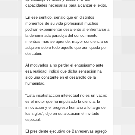
capacidades necesarias para alcanzar el éxito.
En ese sentido, señaló que en distintos
momentos de su vida profesional muchos
podrían experimentar desaliento al enfrentarse a
la denominada paradoja del conocimiento:
mientras más se aprende, mayor conciencia se
adquiere sobre todo aquello que aún queda por
descubrir.
Al motivarlos a no perder el entusiasmo ante
esa realidad, indicó que dicha sensación ha
sido una constante en el desarrollo de la
humanidad.
“Esta insatisfacción intelectual no es un vacío;
es el motor que ha impulsado la ciencia, la
innovación y el progreso humano a lo largo de
los siglos”, dijo en su alocución el invitado
especial.
El presidente ejecutivo de Banreservas agregó