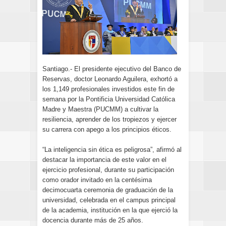
Santiago.- El presidente ejecutivo del Banco de
Reservas, doctor Leonardo Aguilera, exhortó a
los 1,149 profesionales investidos este fin de
semana por la Pontificia Universidad Católica
Madre y Maestra (PUCMM) a cultivar la
resiliencia, aprender de los tropiezos y ejercer
su carrera con apego a los principios éticos.
“La inteligencia sin ética es peligrosa”, afirmó al
destacar la importancia de este valor en el
ejercicio profesional, durante su participación
como orador invitado en la centésima
decimocuarta ceremonia de graduación de la
universidad, celebrada en el campus principal
de la academia, institución en la que ejerció la
docencia durante más de 25 años.