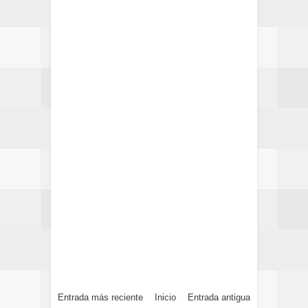
Entrada más reciente
Inicio
Entrada antigua