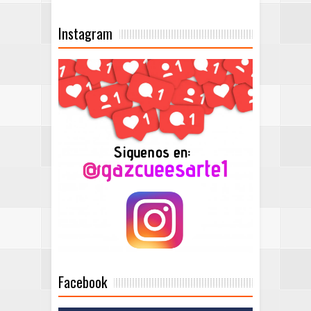
Instagram
Facebook