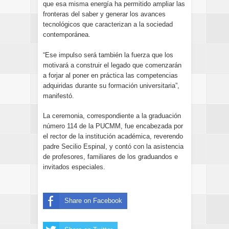
que esa misma energía ha permitido ampliar las
fronteras del saber y generar los avances
tecnológicos que caracterizan a la sociedad
contemporánea.
“Ese impulso será también la fuerza que los
motivará a construir el legado que comenzarán
a forjar al poner en práctica las competencias
adquiridas durante su formación universitaria”,
manifestó.
La ceremonia, correspondiente a la graduación
número 114 de la PUCMM, fue encabezada por
el rector de la institución académica, reverendo
padre Secilio Espinal, y contó con la asistencia
de profesores, familiares de los graduandos e
invitados especiales.
Share on Facebook