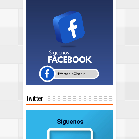
Twitter