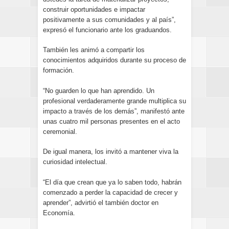
construir oportunidades e impactar
positivamente a sus comunidades y al país”,
expresó el funcionario ante los graduandos.
También les animó a compartir los
conocimientos adquiridos durante su proceso de
formación.
“No guarden lo que han aprendido. Un
profesional verdaderamente grande multiplica su
impacto a través de los demás”, manifestó ante
unas cuatro mil personas presentes en el acto
ceremonial.
De igual manera, los invitó a mantener viva la
curiosidad intelectual.
“El día que crean que ya lo saben todo, habrán
comenzado a perder la capacidad de crecer y
aprender”, advirtió el también doctor en
Economía.