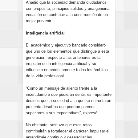
Añadió que la sociedad demanda ciudadanos
con propósito, principios sólidos y una genuina
vocación de contribuir a la construcción de un
mejor porvenir.
Inteligencia artificial
El académico y ejecutivo bancario consideró
que uno de los elementos que distingue a esta
generación respecto a las anteriores es la
irrupción de la inteligencia artificial y su
influencia en prácticamente todos los ámbitos
de la vida profesional.
“Como un mensaje de aliento frente a la
incertidumbre que pudieran sentir, es importante
decirles que la sociedad a la que se enfrentarán
presenta desafíos que podrían parecer
superiores a sus expectativas”, expresó.
No obstante, sostuvo que esos retos
contribuirán a fortalecer el carácter, impulsar el
aprendizaje continuo y desarrollar las