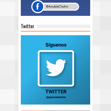
Twitter