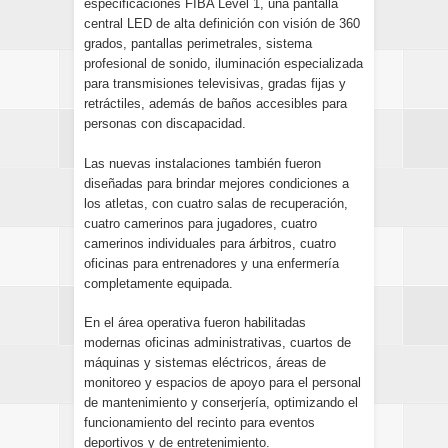
especificaciones FIBA Level 1, una pantalla
central LED de alta definición con visión de 360
grados, pantallas perimetrales, sistema
profesional de sonido, iluminación especializada
para transmisiones televisivas, gradas fijas y
retráctiles, además de baños accesibles para
personas con discapacidad.
Las nuevas instalaciones también fueron
diseñadas para brindar mejores condiciones a
los atletas, con cuatro salas de recuperación,
cuatro camerinos para jugadores, cuatro
camerinos individuales para árbitros, cuatro
oficinas para entrenadores y una enfermería
completamente equipada.
En el área operativa fueron habilitadas
modernas oficinas administrativas, cuartos de
máquinas y sistemas eléctricos, áreas de
monitoreo y espacios de apoyo para el personal
de mantenimiento y conserjería, optimizando el
funcionamiento del recinto para eventos
deportivos y de entretenimiento.