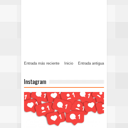
Entrada más reciente
Inicio
Entrada antigua
Instagram