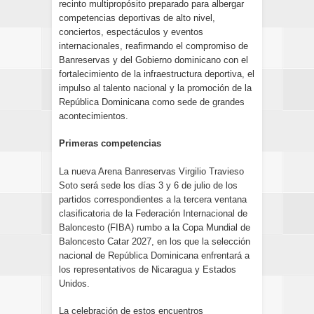
recinto multipropósito preparado para albergar
competencias deportivas de alto nivel,
conciertos, espectáculos y eventos
internacionales, reafirmando el compromiso de
Banreservas y del Gobierno dominicano con el
fortalecimiento de la infraestructura deportiva, el
impulso al talento nacional y la promoción de la
República Dominicana como sede de grandes
acontecimientos.
Primeras competencias
La nueva Arena Banreservas Virgilio Travieso
Soto será sede los días 3 y 6 de julio de los
partidos correspondientes a la tercera ventana
clasificatoria de la Federación Internacional de
Baloncesto (FIBA) rumbo a la Copa Mundial de
Baloncesto Catar 2027, en los que la selección
nacional de República Dominicana enfrentará a
los representativos de Nicaragua y Estados
Unidos.
La celebración de estos encuentros