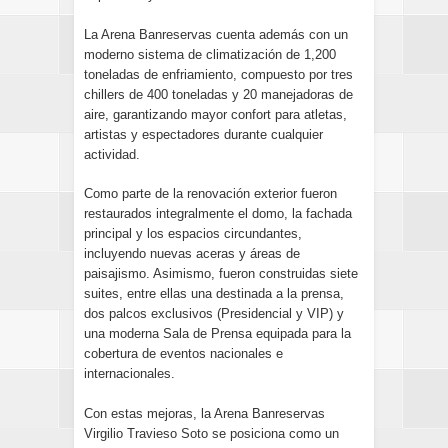
La Arena Banreservas cuenta además con un
moderno sistema de climatización de 1,200
toneladas de enfriamiento, compuesto por tres
chillers de 400 toneladas y 20 manejadoras de
aire, garantizando mayor confort para atletas,
artistas y espectadores durante cualquier
actividad.
Como parte de la renovación exterior fueron
restaurados integralmente el domo, la fachada
principal y los espacios circundantes,
incluyendo nuevas aceras y áreas de
paisajismo. Asimismo, fueron construidas siete
suites, entre ellas una destinada a la prensa,
dos palcos exclusivos (Presidencial y VIP) y
una moderna Sala de Prensa equipada para la
cobertura de eventos nacionales e
internacionales.
Con estas mejoras, la Arena Banreservas
Virgilio Travieso Soto se posiciona como un