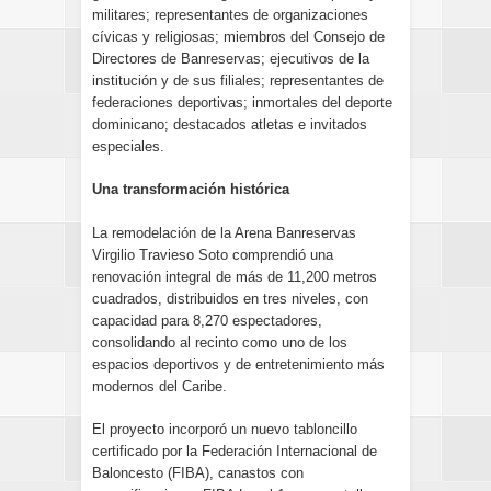
militares; representantes de organizaciones
cívicas y religiosas; miembros del Consejo de
Directores de Banreservas; ejecutivos de la
institución y de sus filiales; representantes de
federaciones deportivas; inmortales del deporte
dominicano; destacados atletas e invitados
especiales.
Una transformación histórica
La remodelación de la Arena Banreservas
Virgilio Travieso Soto comprendió una
renovación integral de más de 11,200 metros
cuadrados, distribuidos en tres niveles, con
capacidad para 8,270 espectadores,
consolidando al recinto como uno de los
espacios deportivos y de entretenimiento más
modernos del Caribe.
El proyecto incorporó un nuevo tabloncillo
certificado por la Federación Internacional de
Baloncesto (FIBA), canastos con