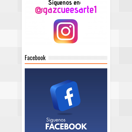
Facebook