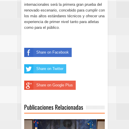
internacionales será la primera gran prueba del
renovado escenario, concebido para cumplir con
los más altos estándares técnicos y ofrecer una
experiencia de primer nivel tanto para atletas
como para el público.
Share on Facebook
Share on Twitter
Share on Google Plus
Publicaciones Relacionadas