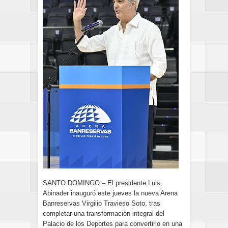
SANTO DOMINGO.– El presidente Luis
Abinader inauguró este jueves la nueva Arena
Banreservas Virgilio Travieso Soto, tras
completar una transformación integral del
Palacio de los Deportes para convertirlo en una