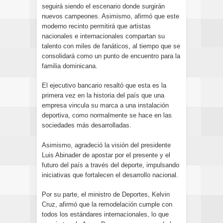
seguirá siendo el escenario donde surgirán
nuevos campeones. Asimismo, afirmó que este
moderno recinto permitirá que artistas
nacionales e internacionales compartan su
talento con miles de fanáticos, al tiempo que se
consolidará como un punto de encuentro para la
familia dominicana.
El ejecutivo bancario resaltó que esta es la
primera vez en la historia del país que una
empresa vincula su marca a una instalación
deportiva, como normalmente se hace en las
sociedades más desarrolladas.
Asimismo, agradeció la visión del presidente
Luis Abinader de apostar por el presente y el
futuro del país a través del deporte, impulsando
iniciativas que fortalecen el desarrollo nacional.
Por su parte, el ministro de Deportes, Kelvin
Cruz, afirmó que la remodelación cumple con
todos los estándares internacionales, lo que