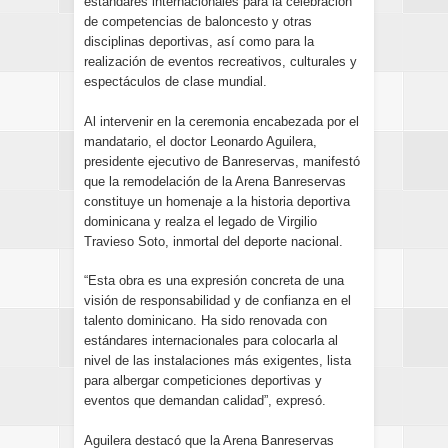
estándares internacionales para la celebración
de competencias de baloncesto y otras
disciplinas deportivas, así como para la
realización de eventos recreativos, culturales y
espectáculos de clase mundial.
Al intervenir en la ceremonia encabezada por el
mandatario, el doctor Leonardo Aguilera,
presidente ejecutivo de Banreservas, manifestó
que la remodelación de la Arena Banreservas
constituye un homenaje a la historia deportiva
dominicana y realza el legado de Virgilio
Travieso Soto, inmortal del deporte nacional.
“Esta obra es una expresión concreta de una
visión de responsabilidad y de confianza en el
talento dominicano. Ha sido renovada con
estándares internacionales para colocarla al
nivel de las instalaciones más exigentes, lista
para albergar competiciones deportivas y
eventos que demandan calidad”, expresó.
Aguilera destacó que la Arena Banreservas