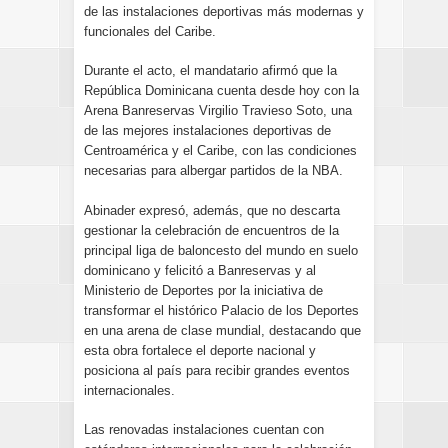
de las instalaciones deportivas más modernas y
funcionales del Caribe.
Durante el acto, el mandatario afirmó que la
República Dominicana cuenta desde hoy con la
Arena Banreservas Virgilio Travieso Soto, una
de las mejores instalaciones deportivas de
Centroamérica y el Caribe, con las condiciones
necesarias para albergar partidos de la NBA.
Abinader expresó, además, que no descarta
gestionar la celebración de encuentros de la
principal liga de baloncesto del mundo en suelo
dominicano y felicitó a Banreservas y al
Ministerio de Deportes por la iniciativa de
transformar el histórico Palacio de los Deportes
en una arena de clase mundial, destacando que
esta obra fortalece el deporte nacional y
posiciona al país para recibir grandes eventos
internacionales.
Las renovadas instalaciones cuentan con