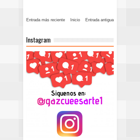
Entrada más reciente
Inicio
Entrada antigua
Instagram