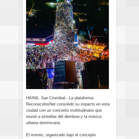
HAINA, San Cristóbal.- La plataforma
ReconocidosNet consolidó su impacto en esta
ciudad con un concierto multitudinario que
reunió a estrellas del dembow y la música
urbana dominicana.
El evento, organizado bajo el concepto