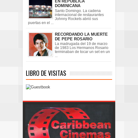
EN REPÚBLICA
DOMINICANA
Santo Domingo. La cadena
internacional de restaurantes
Johnny Rockets abrió sus
puertas en el ...
RECORDANDO LA MUERTE
DE PEPE ROSARIO
La madrugada del 19 de marzo
de 1983 Los Hermanos Rosario
terminaban de tocar un set en un
...
LIBRO DE VISITAS