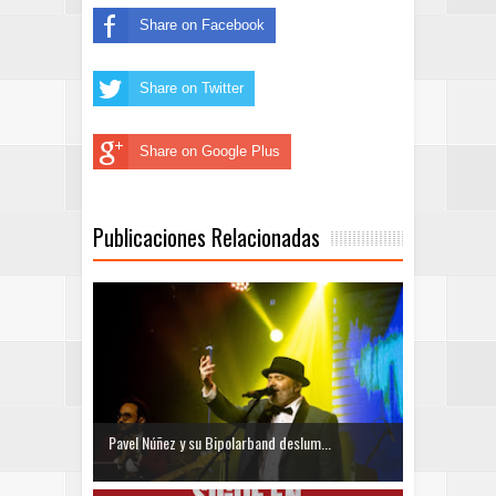
Share on Facebook
Share on Twitter
Share on Google Plus
Publicaciones Relacionadas
Pavel Núñez y su Bipolarband deslum...