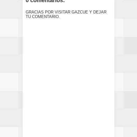
0 comentarios:
GRACIAS POR VISITAR GAZCUE Y DEJAR
TU COMENTARIO.