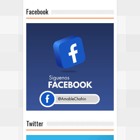
Facebook
Twitter