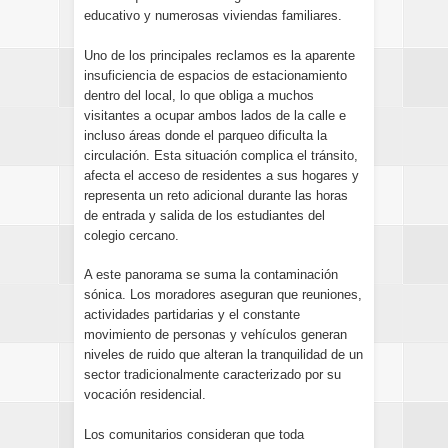
educativo y numerosas viviendas familiares.
Uno de los principales reclamos es la aparente
insuficiencia de espacios de estacionamiento
dentro del local, lo que obliga a muchos
visitantes a ocupar ambos lados de la calle e
incluso áreas donde el parqueo dificulta la
circulación. Esta situación complica el tránsito,
afecta el acceso de residentes a sus hogares y
representa un reto adicional durante las horas
de entrada y salida de los estudiantes del
colegio cercano.
A este panorama se suma la contaminación
sónica. Los moradores aseguran que reuniones,
actividades partidarias y el constante
movimiento de personas y vehículos generan
niveles de ruido que alteran la tranquilidad de un
sector tradicionalmente caracterizado por su
vocación residencial.
Los comunitarios consideran que toda