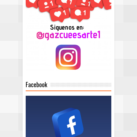
Facebook