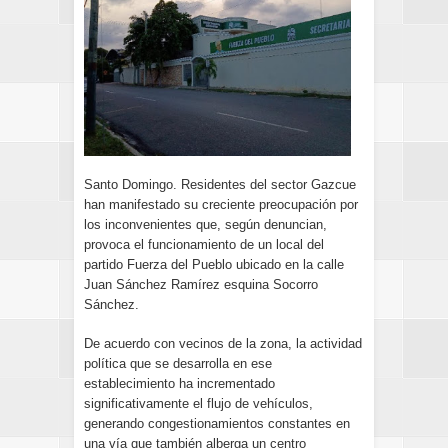
Santo Domingo. Residentes del sector Gazcue
han manifestado su creciente preocupación por
los inconvenientes que, según denuncian,
provoca el funcionamiento de un local del
partido Fuerza del Pueblo ubicado en la calle
Juan Sánchez Ramírez esquina Socorro
Sánchez.
De acuerdo con vecinos de la zona, la actividad
política que se desarrolla en ese
establecimiento ha incrementado
significativamente el flujo de vehículos,
generando congestionamientos constantes en
una vía que también alberga un centro