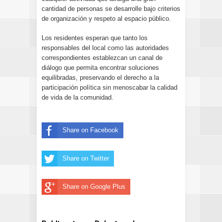
cantidad de personas se desarrolle bajo criterios
de organización y respeto al espacio público.
Los residentes esperan que tanto los
responsables del local como las autoridades
correspondientes establezcan un canal de
diálogo que permita encontrar soluciones
equilibradas, preservando el derecho a la
participación política sin menoscabar la calidad
de vida de la comunidad.
Share on Facebook
Share on Twitter
Share on Google Plus