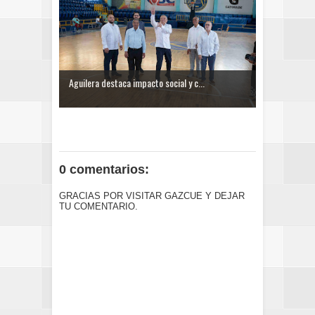
Aguilera destaca impacto social y c...
0 comentarios:
GRACIAS POR VISITAR GAZCUE Y DEJAR
TU COMENTARIO.