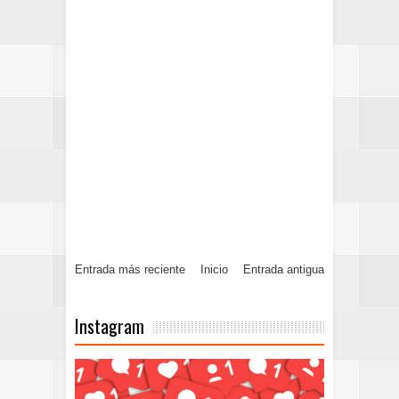
Entrada más reciente
Inicio
Entrada antigua
Instagram