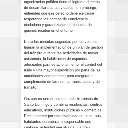
organización política tiene el legítimo derecho
de desarrollar sus actividades; sin embargo,
entienden que ese derecho debe ejercerse
respetando las normas de convivencia
ciudadana y garantizando el bienestar de
quienes residen en el entorno.
Entre las medidas sugeridas por los vecinos
figuran la implementación de un plan de gestión
del tránsito durante las actividades de mayor
asistencia, la habilitación de espacios
adecuados para estacionamiento, el control del
ruido y una mayor supervisión por parte de las
autoridades competentes para asegurar el
cumplimiento de las normas municipales y de
tránsito.
Gazcue es uno de los sectores históricos de
Santo Domingo y combina residencias, centros
educativos, instituciones públicas y comercios.
Precisamente por esa diversidad de usos, sus
habitantes consideran indispensable que
cualquier actividad que atraiga una gran