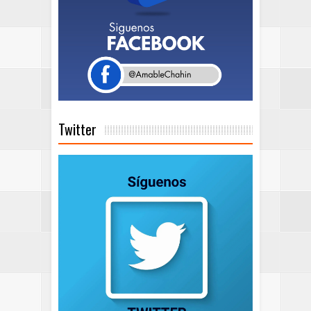
Twitter