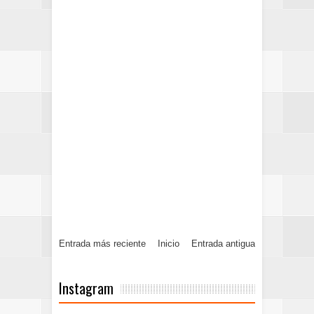
Entrada más reciente
Inicio
Entrada antigua
Instagram