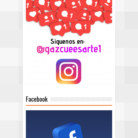
Facebook