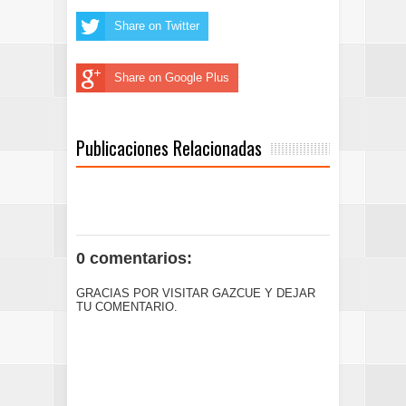
Share on Twitter
Share on Google Plus
Publicaciones Relacionadas
0 comentarios:
GRACIAS POR VISITAR GAZCUE Y DEJAR
TU COMENTARIO.