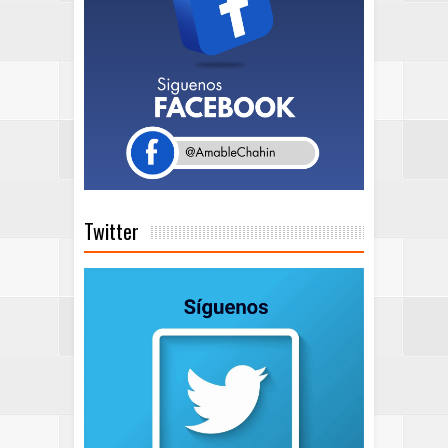
Twitter