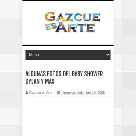
ALGUNAS FOTOS DEL BABY SHOWER
DYLAN Y MAX
Gazcue es Arte
miércoles, diciembre 10, 2008