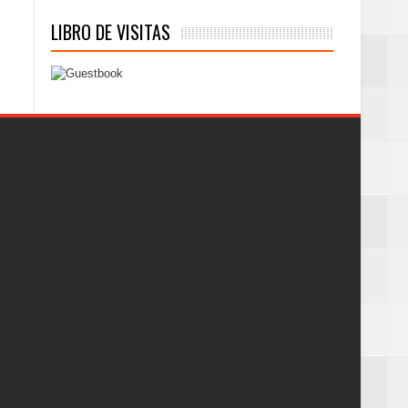
LIBRO DE VISITAS