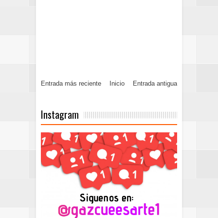
Entrada más reciente
Inicio
Entrada antigua
Instagram