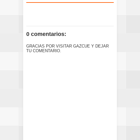
0 comentarios:
GRACIAS POR VISITAR GAZCUE Y DEJAR
TU COMENTARIO.