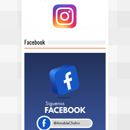
Facebook