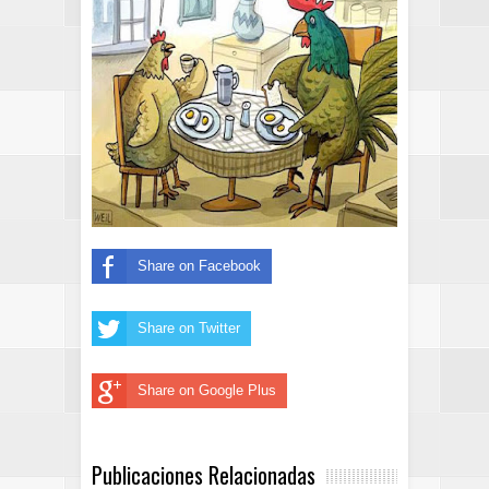
Share on Facebook
Share on Twitter
Share on Google Plus
Publicaciones Relacionadas