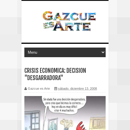
CRISIS ECONOMICA: DECISION
"DESGARRADORA"
Gazcue es Arte
sábado, diciembre 13, 2008