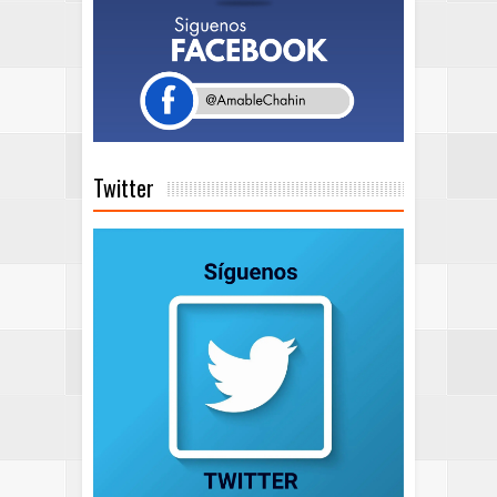
Twitter