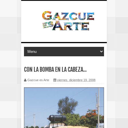
CON LA BOMBA EN LA CABEZA...
Gazcue es Arte
viernes, diciembre 19, 2008