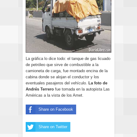
La gráfica lo dice todo: el tanque de gas licuado
de petróleo que sirve de combustible a la
camioneta de carga, fue montado encina de la
cabina donde se alojan el conductor y los
eventuales pasajeros del vehículo.
La foto de
Andrés Terrero
fue tomada en la autopista Las
Américas a la vista de los Amet.
Share on Facebook
Share on Twitter