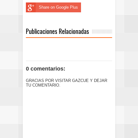
Share on Google Plus
Publicaciones Relacionadas
0 comentarios:
GRACIAS POR VISITAR GAZCUE Y DEJAR
TU COMENTARIO.