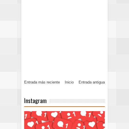
Entrada más reciente
Inicio
Entrada antigua
Instagram