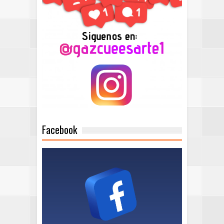
Facebook