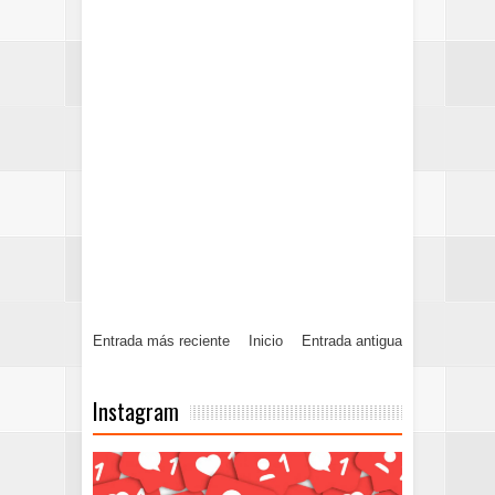
Entrada más reciente
Inicio
Entrada antigua
Instagram