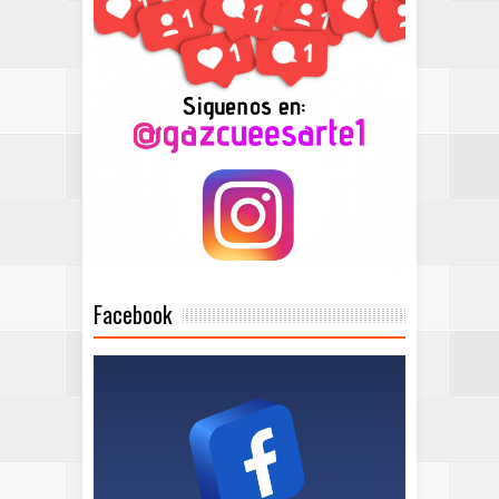
Facebook