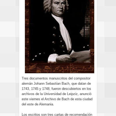
Tres documentos manuscritos del compositor
alemán Johann Sebastian Bach, que datan de
1743, 1745 y 1748, fueron descubiertos en los
archivos de la Universidad de Leipziz, anunció
este viernes el Archivo de Bach de esta ciudad
del este de Alemania.
Los escritos son tres cartas de recomendación