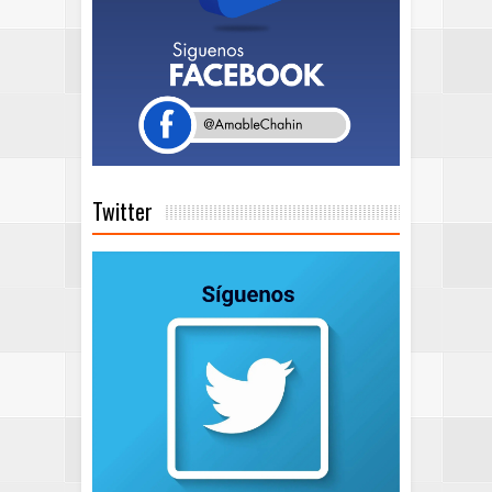
Twitter