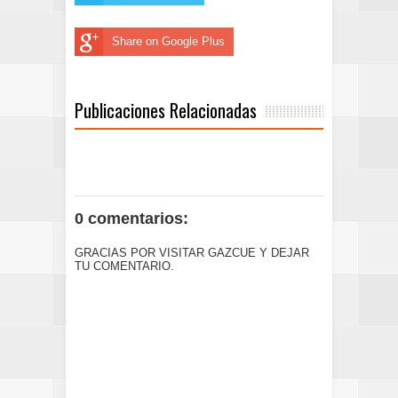
Share on Google Plus
Publicaciones Relacionadas
0 comentarios:
GRACIAS POR VISITAR GAZCUE Y DEJAR
TU COMENTARIO.