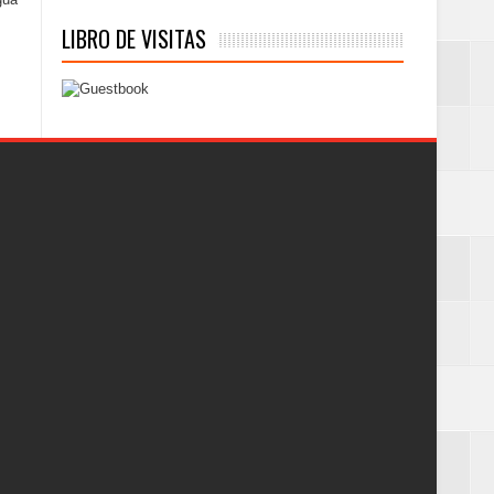
LIBRO DE VISITAS