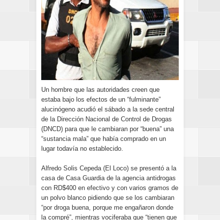
Un hombre que las autoridades creen que
estaba bajo los efectos de un “fulminante”
alucinógeno acudió el sábado a la sede central
de la Dirección Nacional de Control de Drogas
(DNCD) para que le cambiaran por “buena” una
“sustancia mala” que había comprado en un
lugar todavía no establecido.
Alfredo Solis Cepeda (El Loco) se presentó a la
casa de Casa Guardia de la agencia antidrogas
con RD$400 en efectivo y con varios gramos de
un polvo blanco pidiendo que se los cambiaran
“por droga buena, porque me engañaron donde
la compré”, mientras vociferaba que “tienen que