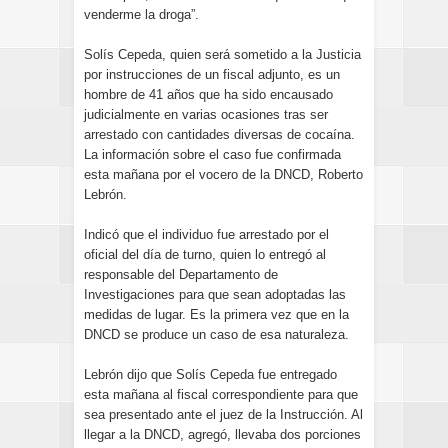
venderme la droga”.
Solís Cepeda, quien será sometido a la Justicia
por instrucciones de un fiscal adjunto, es un
hombre de 41 años que ha sido encausado
judicialmente en varias ocasiones tras ser
arrestado con cantidades diversas de cocaína.
La información sobre el caso fue confirmada
esta mañana por el vocero de la DNCD, Roberto
Lebrón.
Indicó que el individuo fue arrestado por el
oficial del día de turno, quien lo entregó al
responsable del Departamento de
Investigaciones para que sean adoptadas las
medidas de lugar. Es la primera vez que en la
DNCD se produce un caso de esa naturaleza.
Lebrón dijo que Solís Cepeda fue entregado
esta mañana al fiscal correspondiente para que
sea presentado ante el juez de la Instrucción. Al
llegar a la DNCD, agregó, llevaba dos porciones