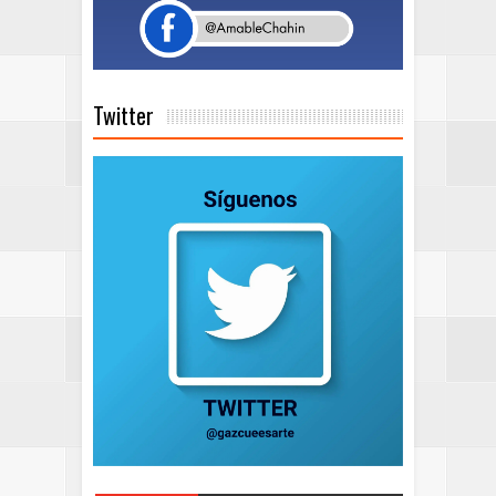
Twitter