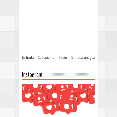
Entrada más reciente
Inicio
Entrada antigua
Instagram