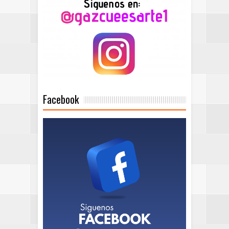
Facebook