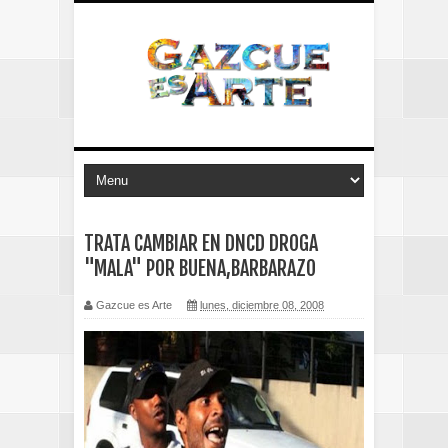
TRATA CAMBIAR EN DNCD DROGA
"MALA" POR BUENA,BARBARAZO
Gazcue es Arte
lunes, diciembre 08, 2008