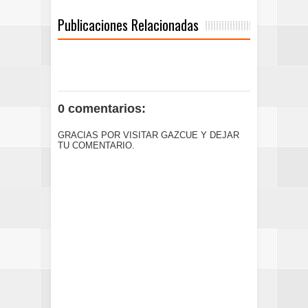
Publicaciones Relacionadas
0 comentarios:
GRACIAS POR VISITAR GAZCUE Y DEJAR
TU COMENTARIO.