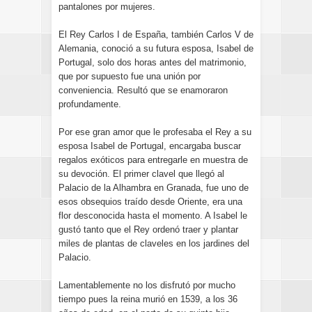
pantalones por mujeres.
El Rey Carlos I de España, también Carlos V de
Alemania, conoció a su futura esposa, Isabel de
Portugal, solo dos horas antes del matrimonio,
que por supuesto fue una unión por
conveniencia. Resultó que se enamoraron
profundamente.
Por ese gran amor que le profesaba el Rey a su
esposa Isabel de Portugal, encargaba buscar
regalos exóticos para entregarle en muestra de
su devoción. El primer clavel que llegó al
Palacio de la Alhambra en Granada, fue uno de
esos obsequios traído desde Oriente, era una
flor desconocida hasta el momento. A Isabel le
gustó tanto que el Rey ordenó traer y plantar
miles de plantas de claveles en los jardines del
Palacio.
Lamentablemente no los disfrutó por mucho
tiempo pues la reina murió en 1539, a los 36