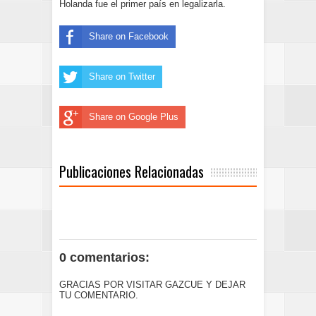
Holanda fue el primer país en legalizarla.
Share on Facebook
Share on Twitter
Share on Google Plus
Publicaciones Relacionadas
0 comentarios:
GRACIAS POR VISITAR GAZCUE Y DEJAR
TU COMENTARIO.