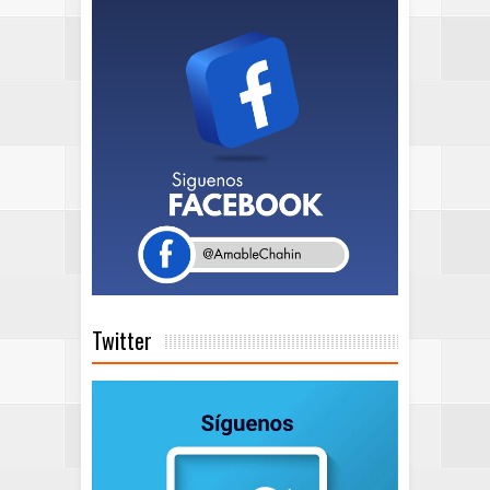
Twitter