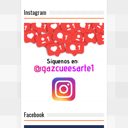
Instagram
Facebook