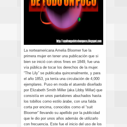
La norteamericana Amelia Bloomer fue la
primera mujer en tener una publicación que si
bien se inició con otros fines en 1849, fue una
vía pública de tocar los derechos de la mujer.
“The Lily” se publicaba quincenalmente, y para
el año 1853, ya tenía una circulación de 4,000
ejemplares. Puso en moda el atuendo diseñado
por Elizabeth Smith Miller (aka Libby Millar) que
consistía en unos pantalones abuchados hasta
los tobillos como estilo árabe, con una falda
corta por encima, conocidos como el “suit
Bloomer” llevando su apellido por la publicidad
que le dio por unos años además de utilizarlo
con frecuencia. Este fue el inicio del uso de los