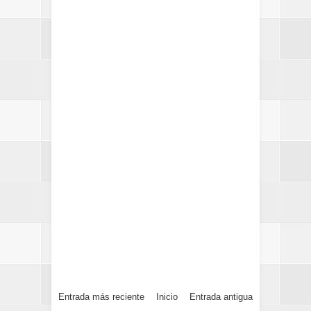
Entrada más reciente
Inicio
Entrada antigua