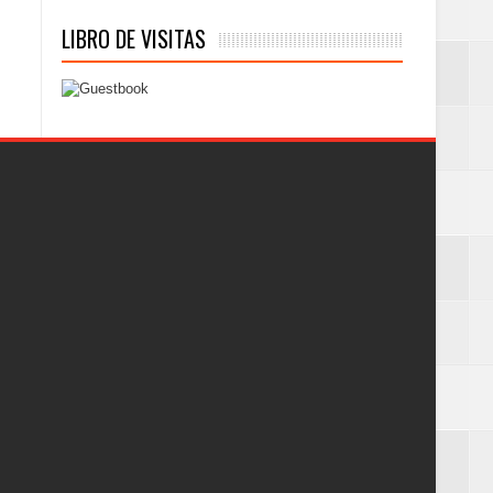
LIBRO DE VISITAS