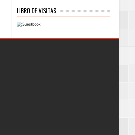
LIBRO DE VISITAS