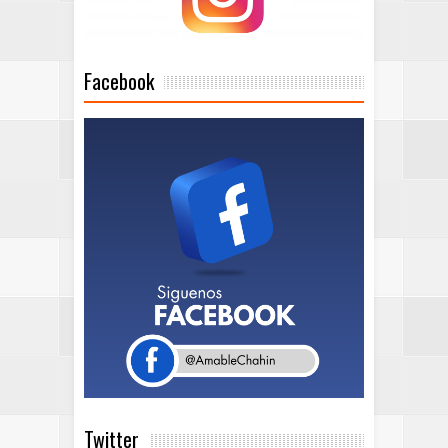
Facebook
Twitter