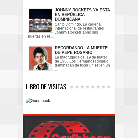
JOHNNY ROCKETS YA ESTA
EN REPÚBLICA
DOMINICANA
Santo Domingo. La cadena
internacional de restaurantes
Johnny Rockets abrió sus
puertas en el ...
RECORDANDO LA MUERTE
DE PEPE ROSARIO
La madrugada del 19 de marzo
de 1983 Los Hermanos Rosario
terminaban de tocar un set en un
...
LIBRO DE VISITAS