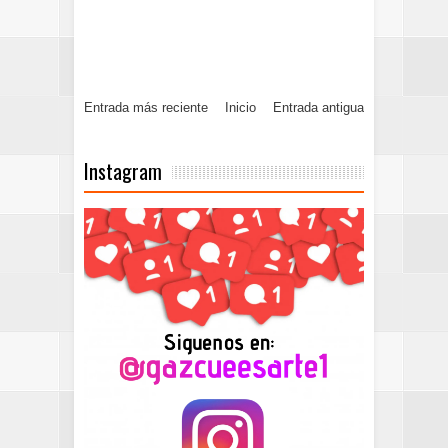
Entrada más reciente
Inicio
Entrada antigua
Instagram