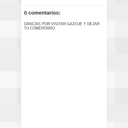
0 comentarios:
GRACIAS POR VISITAR GAZCUE Y DEJAR
TU COMENTARIO.