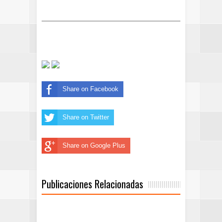
Share on Facebook
Share on Twitter
Share on Google Plus
Publicaciones Relacionadas