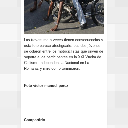
Las travesuras a veces tienen consecuencias y
esta foto parece atestiguarlo. Los dos jóvenes
se colaron entre los motociclistas que sirven de
soporte a los participantes en la XXI Vuelta de
Ciclismo Independencia Nacional en La
Romana, y mire como terminaron.
Foto victor manuel perez
Compartirlo