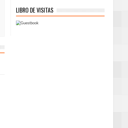
LIBRO DE VISITAS