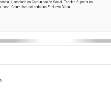
encia, Licenciado en Comunicación Social, Técnico Superior en
líticas, Columnista del periodico El Nuevo Diario
O.