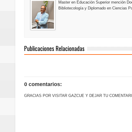
Master en Educación Superior mención Doc
Bibliotecología y Diplomado en Ciencias Po
Publicaciones Relacionadas
0 comentarios:
GRACIAS POR VISITAR GAZCUE Y DEJAR TU COMENTARI