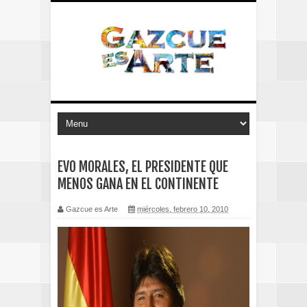
EVO MORALES, EL PRESIDENTE QUE
MENOS GANA EN EL CONTINENTE
Gazcue es Arte
miércoles, febrero 10, 2010