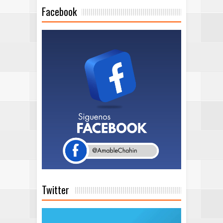
Facebook
Twitter