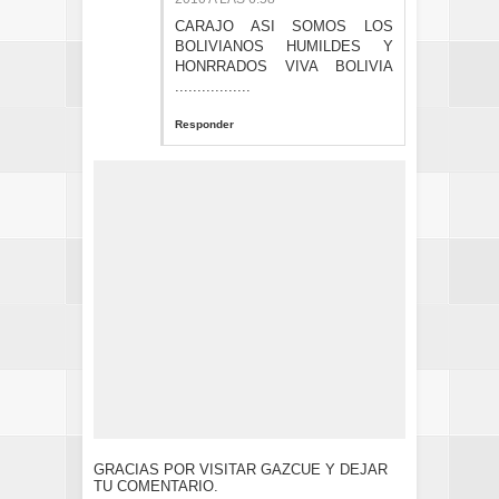
CARAJO ASI SOMOS LOS
BOLIVIANOS HUMILDES Y
HONRRADOS VIVA BOLIVIA
.................
Responder
GRACIAS POR VISITAR GAZCUE Y DEJAR
TU COMENTARIO.