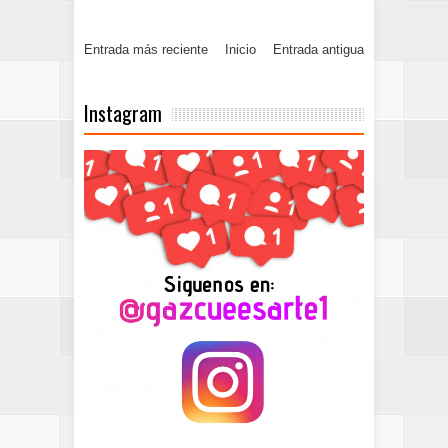
Entrada más reciente
Inicio
Entrada antigua
Instagram