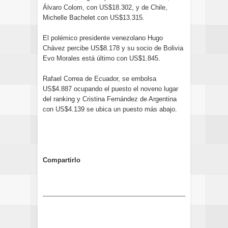
Álvaro Colom, con US$18.302, y de Chile,
Michelle Bachelet con US$13.315.
El polémico presidente venezolano Hugo
Chávez percibe US$8.178 y su socio de Bolivia
Evo Morales está último con US$1.845.
Rafael Correa de Ecuador, se embolsa
US$4.887 ocupando el puesto el noveno lugar
del ranking y Cristina Fernández de Argentina
con US$4.139 se ubica un puesto más abajo.
Compartirlo