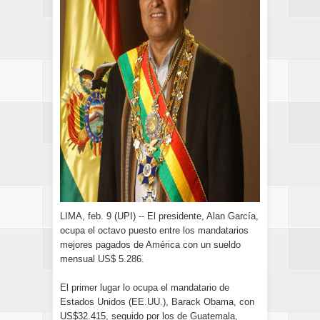
LIMA, feb. 9 (UPI) -- El presidente, Alan García,
ocupa el octavo puesto entre los mandatarios
mejores pagados de América con un sueldo
mensual US$ 5.286.
El primer lugar lo ocupa el mandatario de
Estados Unidos (EE.UU.), Barack Obama, con
US$32.415, seguido por los de Guatemala,