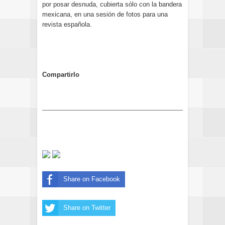
por posar desnuda, cubierta sólo con la bandera
mexicana, en una sesión de fotos para una
revista española.
Compartirlo
Share on Facebook
Share on Twitter