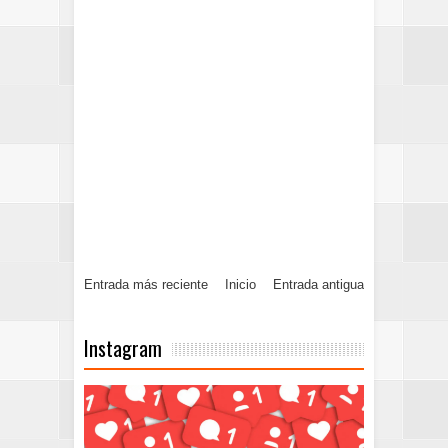
Entrada más reciente
Inicio
Entrada antigua
Instagram