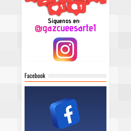
Facebook