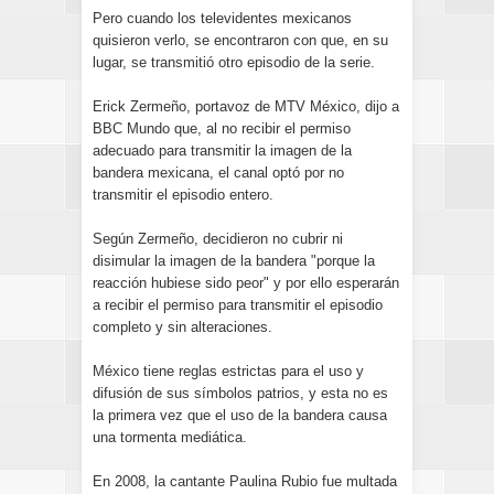
Pero cuando los televidentes mexicanos
quisieron verlo, se encontraron con que, en su
lugar, se transmitió otro episodio de la serie.
Erick Zermeño, portavoz de MTV México, dijo a
BBC Mundo que, al no recibir el permiso
adecuado para transmitir la imagen de la
bandera mexicana, el canal optó por no
transmitir el episodio entero.
Según Zermeño, decidieron no cubrir ni
disimular la imagen de la bandera "porque la
reacción hubiese sido peor" y por ello esperarán
a recibir el permiso para transmitir el episodio
completo y sin alteraciones.
México tiene reglas estrictas para el uso y
difusión de sus símbolos patrios, y esta no es
la primera vez que el uso de la bandera causa
una tormenta mediática.
En 2008, la cantante Paulina Rubio fue multada