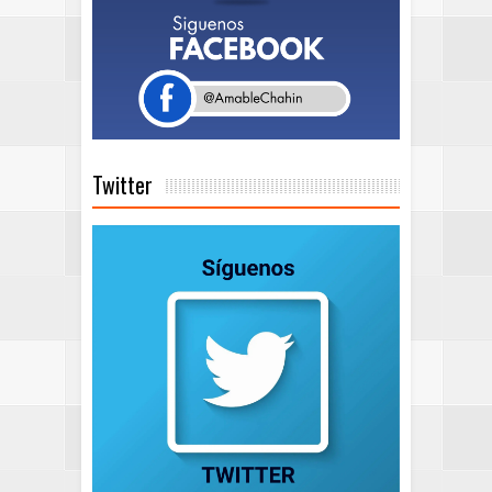
Twitter