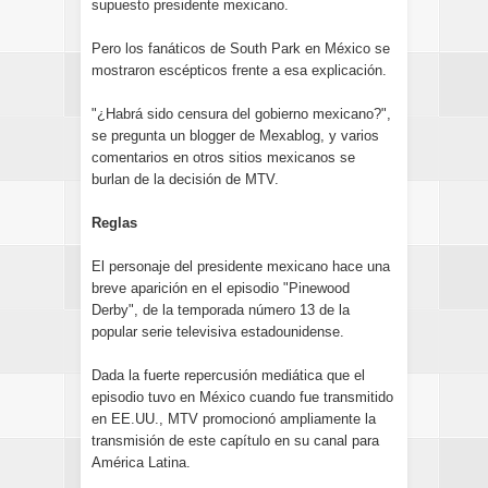
supuesto presidente mexicano.
Pero los fanáticos de South Park en México se
mostraron escépticos frente a esa explicación.
"¿Habrá sido censura del gobierno mexicano?",
se pregunta un blogger de Mexablog, y varios
comentarios en otros sitios mexicanos se
burlan de la decisión de MTV.
Reglas
El personaje del presidente mexicano hace una
breve aparición en el episodio "Pinewood
Derby", de la temporada número 13 de la
popular serie televisiva estadounidense.
Dada la fuerte repercusión mediática que el
episodio tuvo en México cuando fue transmitido
en EE.UU., MTV promocionó ampliamente la
transmisión de este capítulo en su canal para
América Latina.