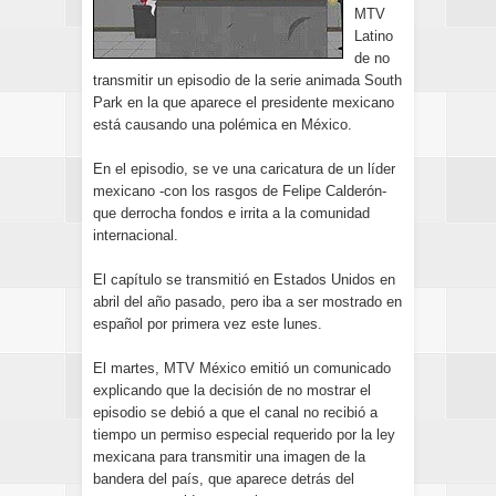
MTV
Latino
de no
transmitir un episodio de la serie animada South
Park en la que aparece el presidente mexicano
está causando una polémica en México.
En el episodio, se ve una caricatura de un líder
mexicano -con los rasgos de Felipe Calderón-
que derrocha fondos e irrita a la comunidad
internacional.
El capítulo se transmitió en Estados Unidos en
abril del año pasado, pero iba a ser mostrado en
español por primera vez este lunes.
El martes, MTV México emitió un comunicado
explicando que la decisión de no mostrar el
episodio se debió a que el canal no recibió a
tiempo un permiso especial requerido por la ley
mexicana para transmitir una imagen de la
bandera del país, que aparece detrás del