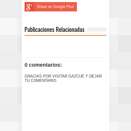
Share on Google Plus
Publicaciones Relacionadas
0 comentarios:
GRACIAS POR VISITAR GAZCUE Y DEJAR
TU COMENTARIO.