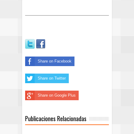
Share on Facebook
Share on Twitter
Share on Google Plus
Publicaciones Relacionadas