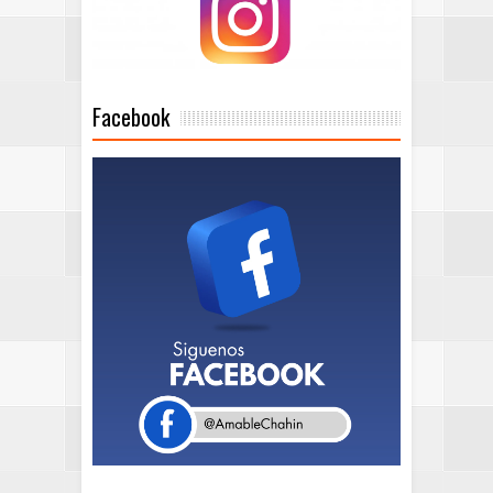
Facebook