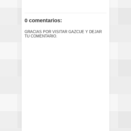
0 comentarios:
GRACIAS POR VISITAR GAZCUE Y DEJAR
TU COMENTARIO.