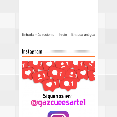
Entrada más reciente
Inicio
Entrada antigua
Instagram