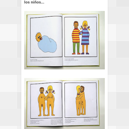
los niños...