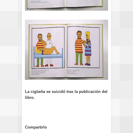
La cigüeña se suicidó tras la publicación del
libro.
Compartirlo