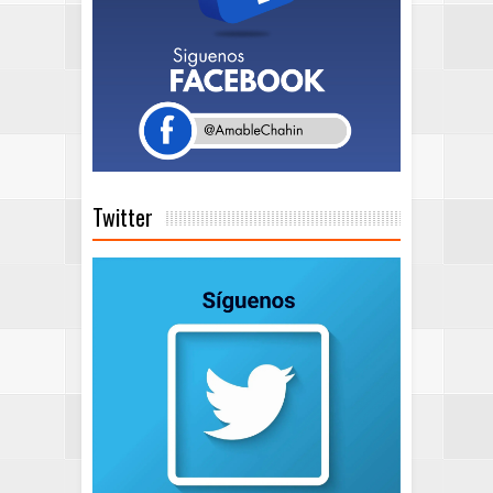
Twitter