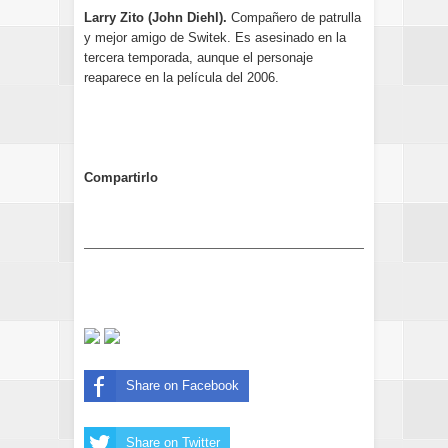
Larry Zito (John Diehl).
Compañero de patrulla
y mejor amigo de Switek. Es asesinado en la
tercera temporada, aunque el personaje
reaparece en la película del 2006.
Compartirlo
Share on Facebook
Share on Twitter