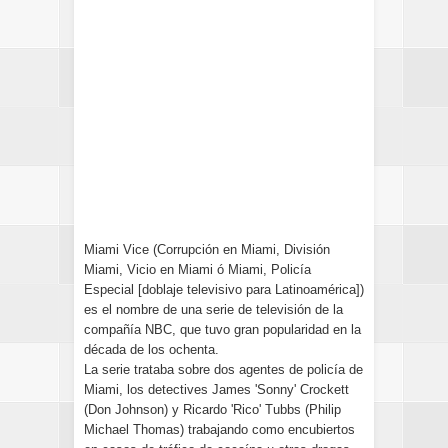
Miami Vice (Corrupción en Miami, División
Miami, Vicio en Miami ó Miami, Policía
Especial [doblaje televisivo para Latinoamérica])
es el nombre de una serie de televisión de la
compañía NBC, que tuvo gran popularidad en la
década de los ochenta.
La serie trataba sobre dos agentes de policía de
Miami, los detectives James 'Sonny' Crockett
(Don Johnson) y Ricardo 'Rico' Tubbs (Philip
Michael Thomas) trabajando como encubiertos