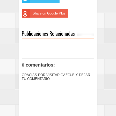
Share on Google Plus
Publicaciones Relacionadas
0 comentarios:
GRACIAS POR VISITAR GAZCUE Y DEJAR
TU COMENTARIO.