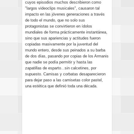
cuyos episodios muchos describieron como
"largos videoclips musicales", causaron tal
impacto en las jóvenes generaciones a través
de todo el mundo, que no solo sus
protagonistas se convirtieron en ídolos
mundiales de forma prácticamente instantánea,
sino que sus apariencias y actitudes fueron
copiadas masivamente por la juventud del
mundo entero, desde sus peinados a su barba
de dos días, pasando por copias de los Armanis
que nadie se podía permitir y hasta las
zapatillas de esparto...sin calcetines, por
supuesto. Camisas y corbatas desaparecieron
para dejar paso a las camisetas color pastel,
una estética que definió toda una década.