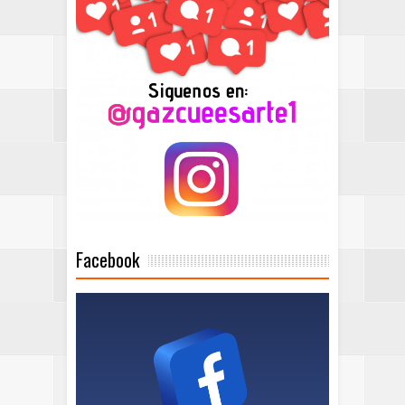
Facebook