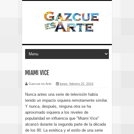
MIAMI VICE
Gazcue es Arte
lunes, febrero 22, 2010
Nunca antes una serie de televisión había
tenido un impacto siquiera remotamente similar.
Y nunca, después, ninguna otra se ha
aproximado siquiera a los niveles de
popularidad en influencia que "Miami Vice"
alcanzó durante la segunda parte de la década
de los 80. La estética y el estilo de una serie