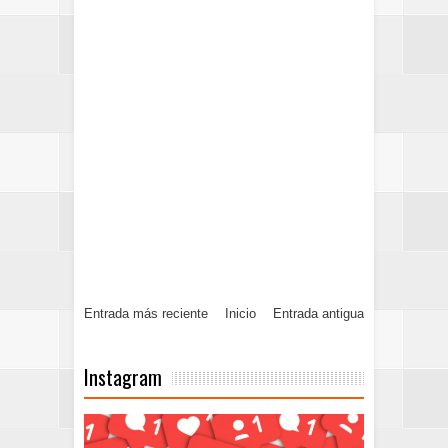
Entrada más reciente
Inicio
Entrada antigua
Instagram