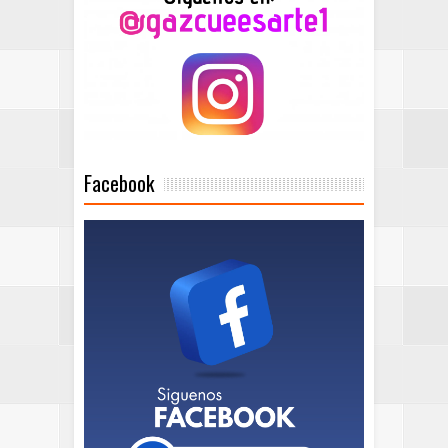
Facebook