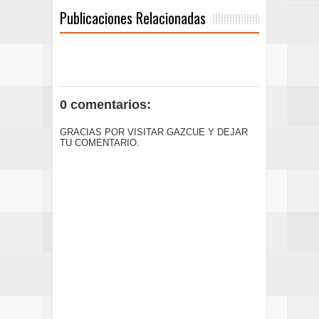
Publicaciones Relacionadas
0 comentarios:
GRACIAS POR VISITAR GAZCUE Y DEJAR
TU COMENTARIO.