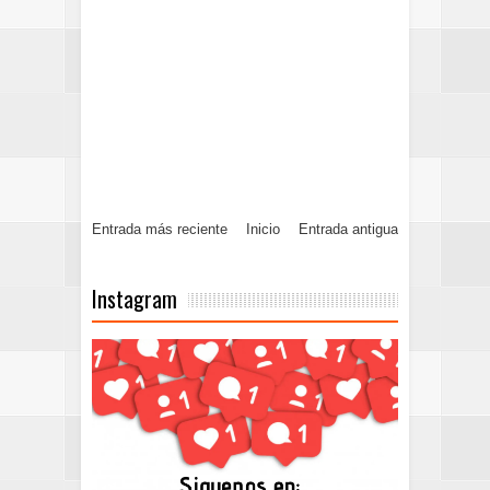
Entrada más reciente
Inicio
Entrada antigua
Instagram