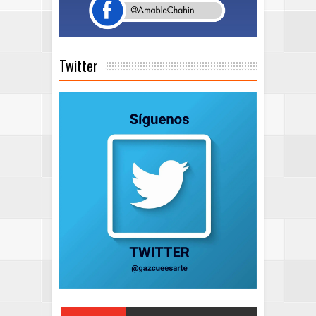
Twitter