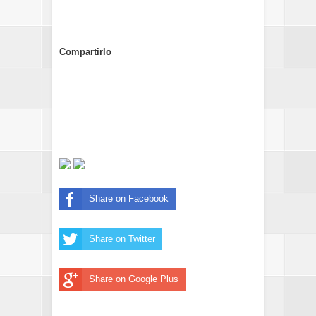
Compartirlo
Share on Facebook
Share on Twitter
Share on Google Plus