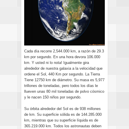
Cada día recorre 2,544.000 km, a razón de 29.3
km por segundo. En una hora devora 106.000
km. Y usted ni lo nota! Igualmente gira
alrededor de nuestra galaxia a la velocidad que
ordene el Sol, 440 Km por segundo. La Tierra
Tiene 12750 km de diámetro. Su masa es 5,977
trillones de toneladas, pero todos los días le
llueven unas 80 mil toneladas de polvo cósmico
y le nacen 150 niños por segundo.
Su órbita alrededor del Sol es de 938 millones
de km. Su superficie sólida es de 144.285.000
km, mientras que su superficie líquida es de
365.219.000 km. Todos los astronautas deben