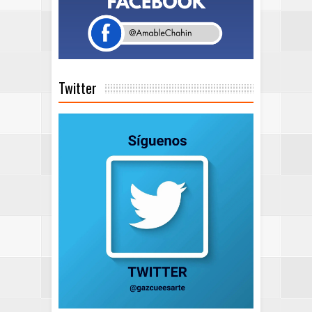
Twitter