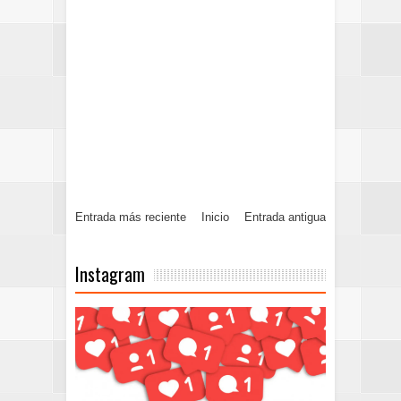
Entrada más reciente
Inicio
Entrada antigua
Instagram