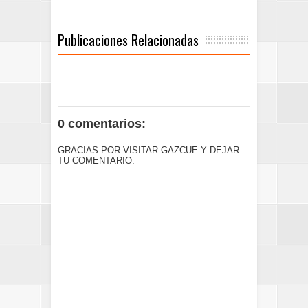
Publicaciones Relacionadas
0 comentarios:
GRACIAS POR VISITAR GAZCUE Y DEJAR
TU COMENTARIO.