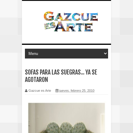
SOFAS PARA LAS SUEGRAS... YA SE
AGOTARON
Gazcue es Arte
jueves, febrero 25, 2010