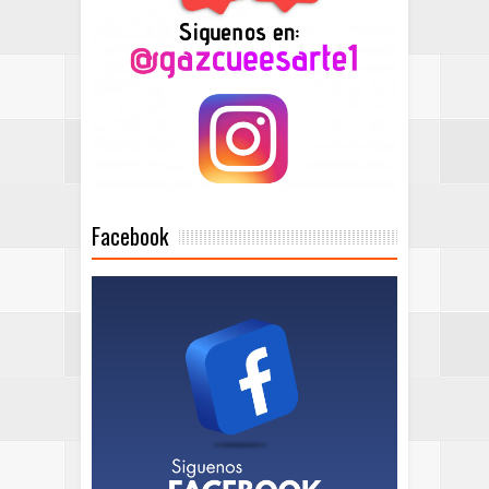
Facebook