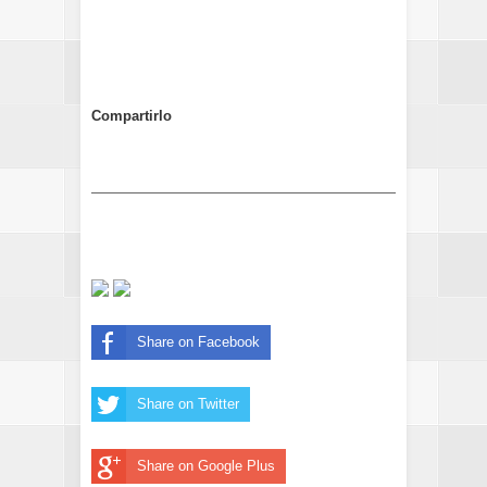
Compartirlo
Share on Facebook
Share on Twitter
Share on Google Plus