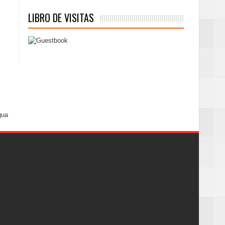
LIBRO DE VISITAS
gua