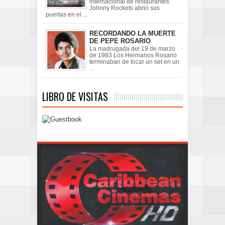
internacional de restaurantes
Johnny Rockets abrió sus
puertas en el ...
RECORDANDO LA MUERTE
DE PEPE ROSARIO
La madrugada del 19 de marzo
de 1983 Los Hermanos Rosario
terminaban de tocar un set en un
...
LIBRO DE VISITAS