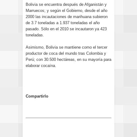
Bolivia se encuentra después de Afganistán y
Marruecos; y según el Gobierno, desde el año
2000 las incautaciones de marihuana subieron
de 3.7 toneladas a 1.937 toneladas el año
pasado. Sólo en el 2010 se incautaron ya 423
toneladas.
Asimismo, Bolivia se mantiene como el tercer
productor de coca del mundo tras Colombia y
Perú; con 30.500 hectáreas, en su mayoría para
elaborar cocaína.
Compartirlo