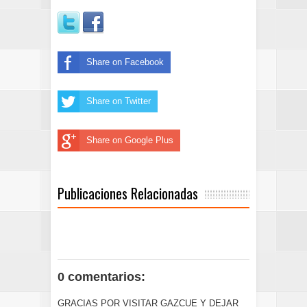
Share on Facebook
Share on Twitter
Share on Google Plus
Publicaciones Relacionadas
0 comentarios:
GRACIAS POR VISITAR GAZCUE Y DEJAR