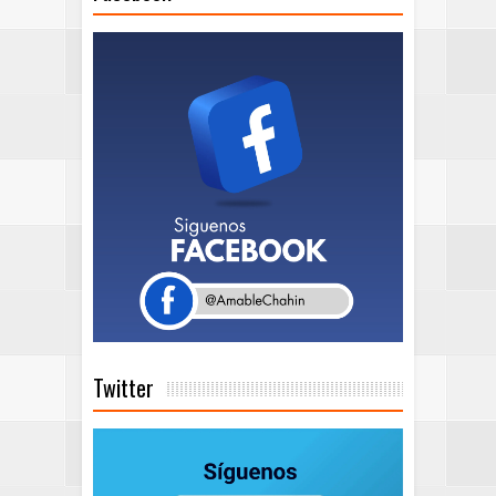
Twitter