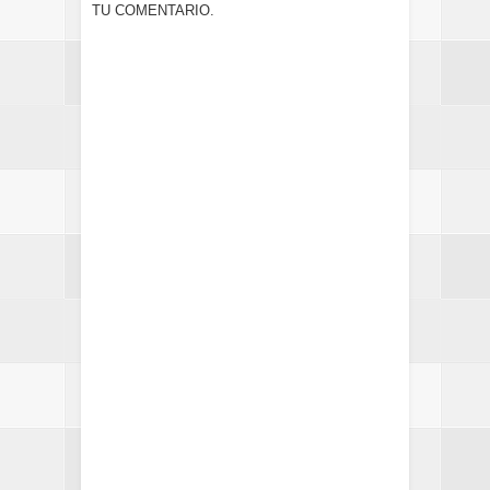
TU COMENTARIO.