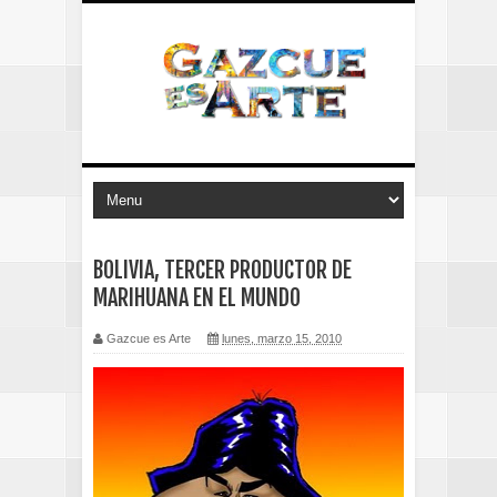
BOLIVIA, TERCER PRODUCTOR DE
MARIHUANA EN EL MUNDO
Gazcue es Arte
lunes, marzo 15, 2010