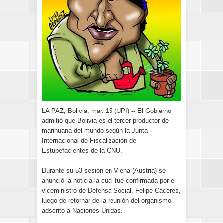
LA PAZ, Bolivia, mar. 15 (UPI) -- El Gobierno
admitió que Bolivia es el tercer productor de
marihuana del mundo según la Junta
Internacional de Fiscalización de
Estupefacientes de la ONU.
Durante su 53 sesión en Viena (Austria) se
anunció la noticia la cual fue confirmada por el
viceministro de Defensa Social, Felipe Cáceres,
luego de retornar de la reunión del organismo
adscrito a Naciones Unidas.