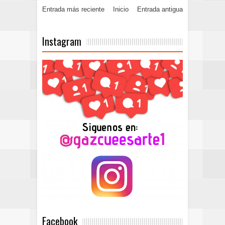
Entrada más reciente
Inicio
Entrada antigua
Instagram
Facebook