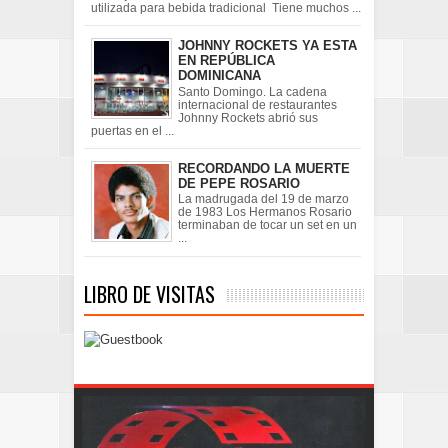
utilizada para bebida tradicional Tiene muchos ...
JOHNNY ROCKETS YA ESTA
EN REPÚBLICA
DOMINICANA
Santo Domingo. La cadena
internacional de restaurantes
Johnny Rockets abrió sus
puertas en el ...
RECORDANDO LA MUERTE
DE PEPE ROSARIO
La madrugada del 19 de marzo
de 1983 Los Hermanos Rosario
terminaban de tocar un set en un
...
LIBRO DE VISITAS