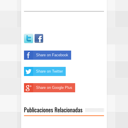
Share on Facebook
Share on Twitter
Share on Google Plus
Publicaciones Relacionadas