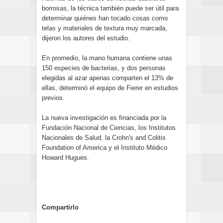
borrosas, la técnica también puede ser útil para
determinar quiénes han tocado cosas como
telas y materiales de textura muy marcada,
dijeron los autores del estudio.
En promedio, la mano humana contiene unas
150 especies de bacterias, y dos personas
elegidas al azar apenas comparten el 13% de
ellas, determinó el equipo de Fierer en estudios
previos.
La nueva investigación es financiada por la
Fundación Nacional de Ciencias, los Institutos
Nacionales de Salud, la Crohn's and Colitis
Foundation of America y el Instituto Médico
Howard Hugues.
Compartirlo