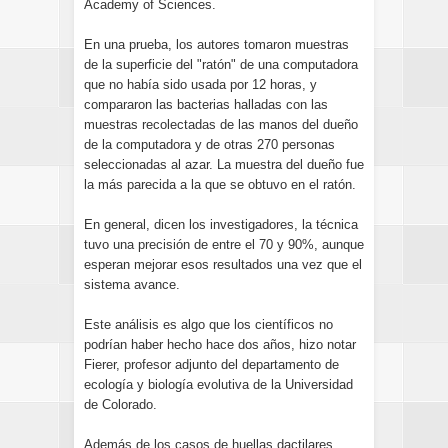
Academy of Sciences.
En una prueba, los autores tomaron muestras
de la superficie del "ratón" de una computadora
que no había sido usada por 12 horas, y
compararon las bacterias halladas con las
muestras recolectadas de las manos del dueño
de la computadora y de otras 270 personas
seleccionadas al azar. La muestra del dueño fue
la más parecida a la que se obtuvo en el ratón.
En general, dicen los investigadores, la técnica
tuvo una precisión de entre el 70 y 90%, aunque
esperan mejorar esos resultados una vez que el
sistema avance.
Este análisis es algo que los científicos no
podrían haber hecho hace dos años, hizo notar
Fierer, profesor adjunto del departamento de
ecología y biología evolutiva de la Universidad
de Colorado.
Además de los casos de huellas dactilares