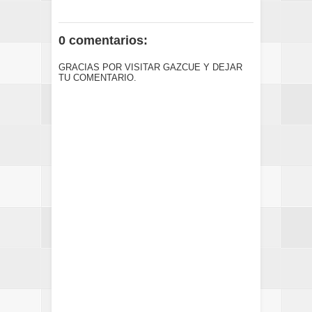
0 comentarios:
GRACIAS POR VISITAR GAZCUE Y DEJAR
TU COMENTARIO.