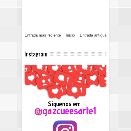
Entrada más reciente
Inicio
Entrada antigua
Instagram