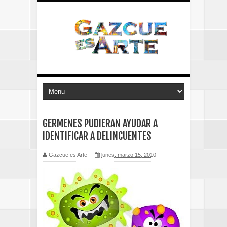
GERMENES PUDIERAN AYUDAR A
IDENTIFICAR A DELINCUENTES
Gazcue es Arte
lunes, marzo 15, 2010