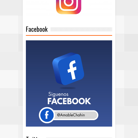
Facebook