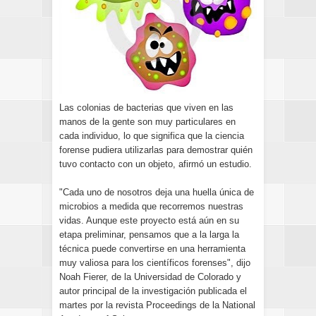
Las colonias de bacterias que viven en las
manos de la gente son muy particulares en
cada individuo, lo que significa que la ciencia
forense pudiera utilizarlas para demostrar quién
tuvo contacto con un objeto, afirmó un estudio.
"Cada uno de nosotros deja una huella única de
microbios a medida que recorremos nuestras
vidas. Aunque este proyecto está aún en su
etapa preliminar, pensamos que a la larga la
técnica puede convertirse en una herramienta
muy valiosa para los científicos forenses", dijo
Noah Fierer, de la Universidad de Colorado y
autor principal de la investigación publicada el
martes por la revista Proceedings de la National