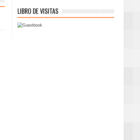
LIBRO DE VISITAS