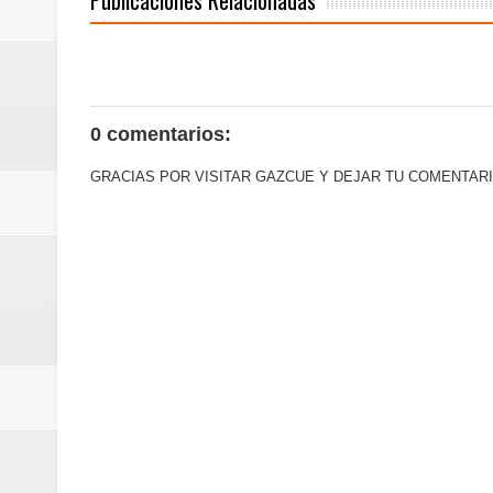
0 comentarios:
GRACIAS POR VISITAR GAZCUE Y DEJAR TU COMENTARI