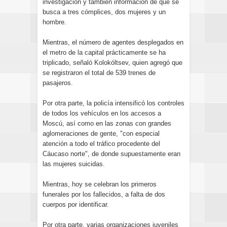
investigación y también información de que se
busca a tres cómplices, dos mujeres y un
hombre.
Mientras, el número de agentes desplegados en
el metro de la capital prácticamente se ha
triplicado, señaló Kolokóltsev, quien agregó que
se registraron el total de 539 trenes de
pasajeros.
Por otra parte, la policía intensificó los controles
de todos los vehículos en los accesos a
Moscú, así como en las zonas con grandes
aglomeraciones de gente, "con especial
atención a todo el tráfico procedente del
Cáucaso norte", de donde supuestamente eran
las mujeres suicidas.
Mientras, hoy se celebran los primeros
funerales por los fallecidos, a falta de dos
cuerpos por identificar.
Por otra parte, varias organizaciones juveniles