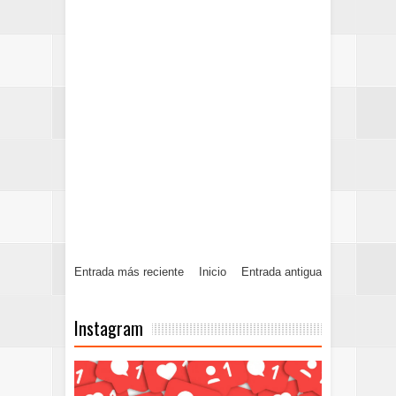
Entrada más reciente
Inicio
Entrada antigua
Instagram