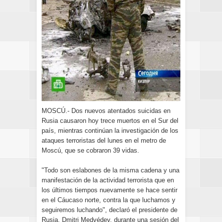
MOSCÚ.- Dos nuevos atentados suicidas en
Rusia causaron hoy trece muertos en el Sur del
país, mientras continúan la investigación de los
ataques terroristas del lunes en el metro de
Moscú, que se cobraron 39 vidas.
"Todo son eslabones de la misma cadena y una
manifestación de la actividad terrorista que en
los últimos tiempos nuevamente se hace sentir
en el Cáucaso norte, contra la que luchamos y
seguiremos luchando", declaró el presidente de
Rusia, Dmitri Medvédev, durante una sesión del