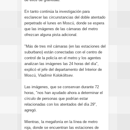
En tanto continúa la investigación para
esclarecer las circunstancias del doble atentado
perpetrado el lunes en Moscú, donde se espera
que las imágenes de las cámaras del metro
ofrezcan alguna pista adicional.
"Más de tres mil cámaras (en las estaciones del
suburbano) están conectadas con el centro de
control de la policía en el metro y los agentes
analizan las imágenes las 24 horas del día",
explicó el jefe del departamento del Interior de
Moscú, Vladímir Kolokóltsev.
Las imágenes, que se conservan durante 72
horas, "nos han ayudado ahora a determinar el
círculo de personas que podrían estar
relacionadas con los atentados del día 29",
agregó.
Mientras, la megafonía en la línea de metro
roja, donde se encuentran las estaciones de