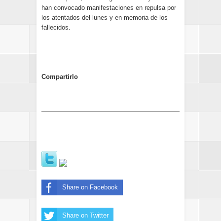
han convocado manifestaciones en repulsa por
los atentados del lunes y en memoria de los
fallecidos.
Compartirlo
Share on Facebook
Share on Twitter