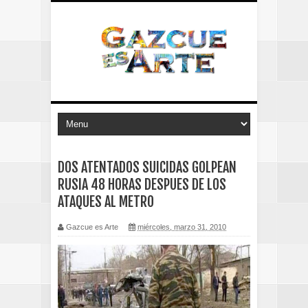
DOS ATENTADOS SUICIDAS GOLPEAN
RUSIA 48 HORAS DESPUES DE LOS
ATAQUES AL METRO
Gazcue es Arte
miércoles, marzo 31, 2010