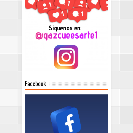
Facebook