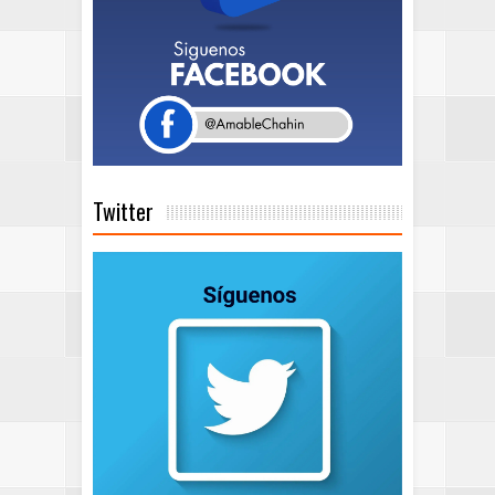
Twitter