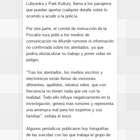
Lubyanka y Park Kultury, llama a los pasajeros
que puedan aportar cualquier detalle sobre lo
ocurrido a acudir a la policía.
Por otra parte, el comité de instrucción de la
Fiscalía rusa pidió a los medios de
comunicación no difundir rumores ni información
no confirmada sobre los atentados, ya que
podría obstaculizar su trabajo y poner vidas en
peligro.
"Tras los atentados, los medios escritos y
electrónicos están llenos de versiones
diferentes, apellidos, retratos robot, que con
frecuencia no tienen nada que ver con la
realidad. Todo ello influye negativamente en la
investigación, genera más rumores y representa
una amenaza real para los expertos y sus
familias", señala el texto.
Algunos periódicos publicaron hoy fotografías
de las suicidas con las que trabaja el grupo de