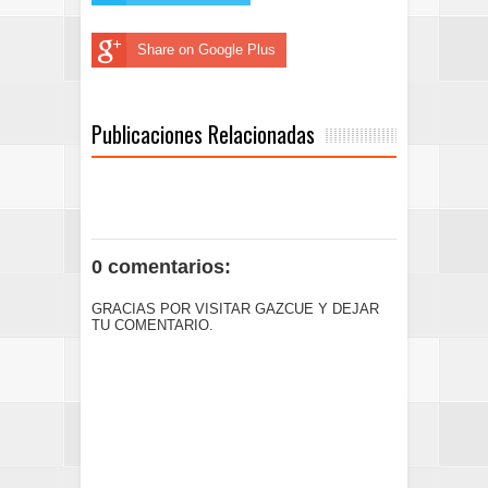
Share on Google Plus
Publicaciones Relacionadas
0 comentarios:
GRACIAS POR VISITAR GAZCUE Y DEJAR
TU COMENTARIO.