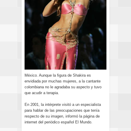
México. Aunque la figura de Shakira es
envidiada por muchas mujeres, a la cantante
colombiana no le agradaba su aspecto y tuvo
que acudir a terapia.
En 2001, la intérprete visitó a un especialista
para hablar de las preocupaciones que tenía
respecto de su imagen, informó la página de
internet del periódico español El Mundo.