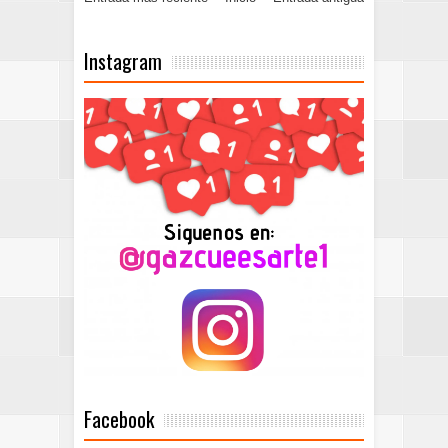
Instagram
Facebook