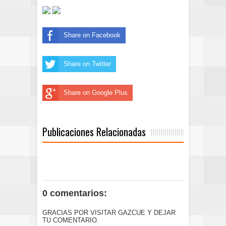
Share on Facebook
Share on Twitter
Share on Google Plus
Publicaciones Relacionadas
0 comentarios:
GRACIAS POR VISITAR GAZCUE Y DEJAR
TU COMENTARIO.