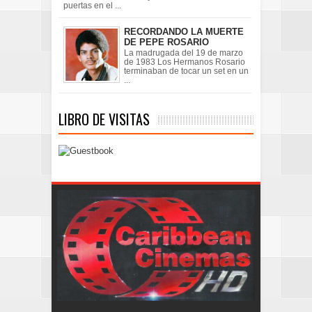
puertas en el ...
RECORDANDO LA MUERTE
DE PEPE ROSARIO
La madrugada del 19 de marzo
de 1983 Los Hermanos Rosario
terminaban de tocar un set en un
...
LIBRO DE VISITAS