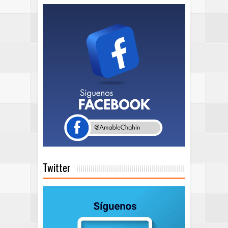
Twitter