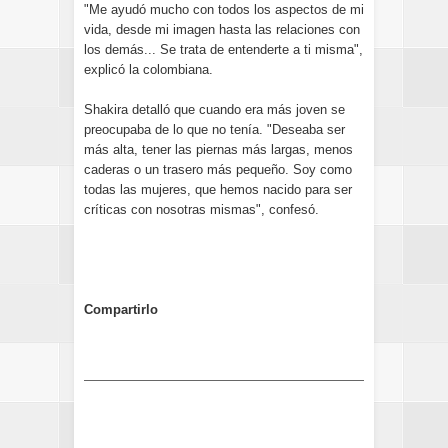
"Me ayudó mucho con todos los aspectos de mi
vida, desde mi imagen hasta las relaciones con
los demás... Se trata de entenderte a ti misma",
explicó la colombiana.
Shakira detalló que cuando era más joven se
preocupaba de lo que no tenía. "Deseaba ser
más alta, tener las piernas más largas, menos
caderas o un trasero más pequeño. Soy como
todas las mujeres, que hemos nacido para ser
críticas con nosotras mismas", confesó.
Compartirlo