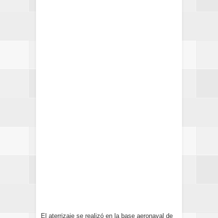
El aterrizaje se realizó en la base aeronaval de