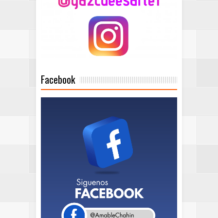
Facebook