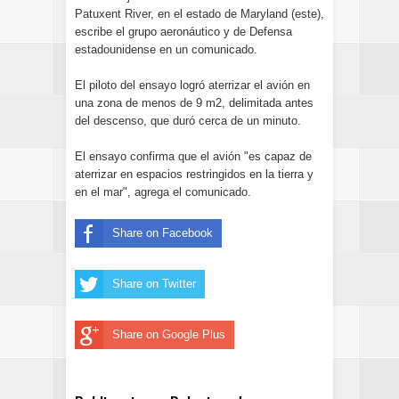
Patuxent River, en el estado de Maryland (este),
escribe el grupo aeronáutico y de Defensa
estadounidense en un comunicado.
El piloto del ensayo logró aterrizar el avión en
una zona de menos de 9 m2, delimitada antes
del descenso, que duró cerca de un minuto.
El ensayo confirma que el avión "es capaz de
aterrizar en espacios restringidos en la tierra y
en el mar", agrega el comunicado.
Share on Facebook
Share on Twitter
Share on Google Plus