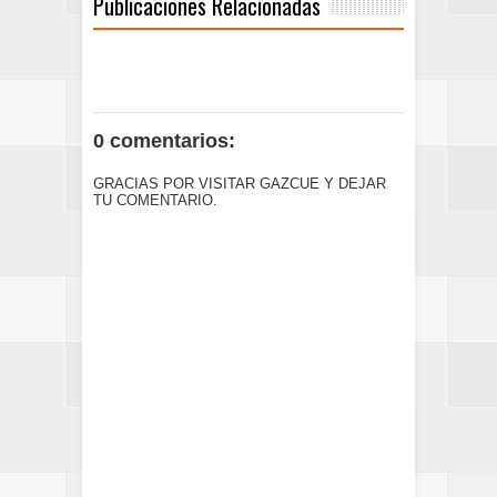
Publicaciones Relacionadas
0 comentarios:
GRACIAS POR VISITAR GAZCUE Y DEJAR
TU COMENTARIO.