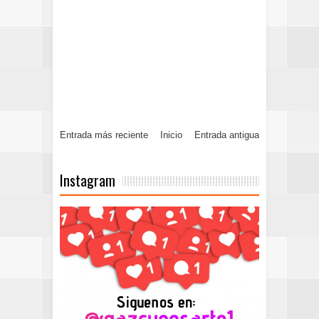
Entrada más reciente
Inicio
Entrada antigua
Instagram