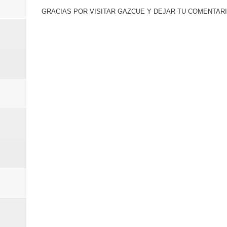
GRACIAS POR VISITAR GAZCUE Y DEJAR TU COMENTARI