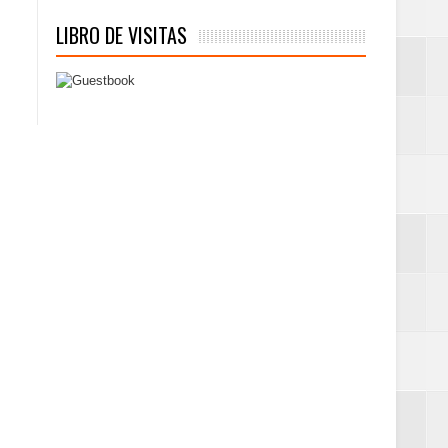
LIBRO DE VISITAS