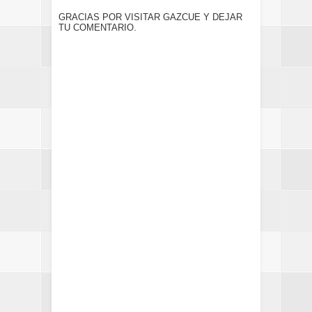
GRACIAS POR VISITAR GAZCUE Y DEJAR
TU COMENTARIO.