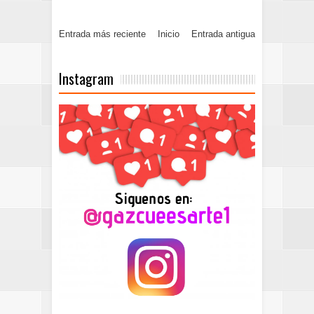
Entrada más reciente
Inicio
Entrada antigua
Instagram