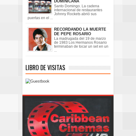
DOMINICANA
Santo Domingo. La cadena
internacional de restaurantes
Johnny Rockets abrió sus
puertas en el ...
RECORDANDO LA MUERTE
DE PEPE ROSARIO
La madrugada del 19 de marzo
de 1983 Los Hermanos Rosario
terminaban de tocar un set en un
...
LIBRO DE VISITAS