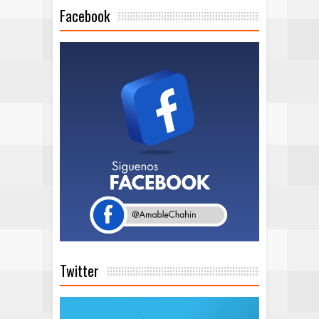
Facebook
Twitter