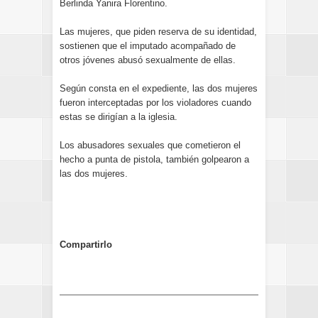
Berlinda Yanira Florentino.
Las mujeres, que piden reserva de su identidad,
sostienen que el imputado acompañado de
otros jóvenes abusó sexualmente de ellas.
Según consta en el expediente, las dos mujeres
fueron interceptadas por los violadores cuando
estas se dirigían a la iglesia.
Los abusadores sexuales que cometieron el
hecho a punta de pistola, también golpearon a
las dos mujeres.
Compartirlo