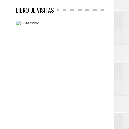
LIBRO DE VISITAS