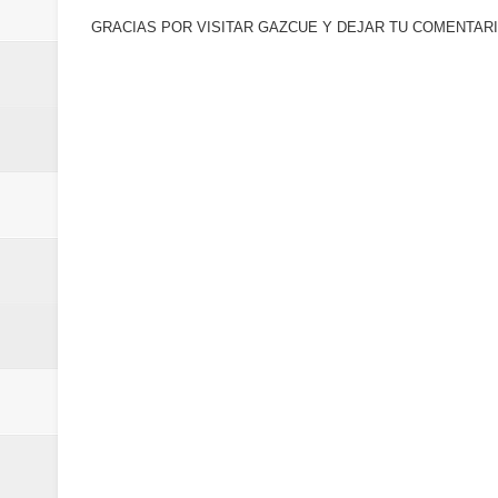
GRACIAS POR VISITAR GAZCUE Y DEJAR TU COMENTARI