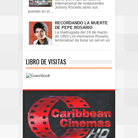
internacional de restaurantes
Johnny Rockets abrió sus
puertas en el ...
RECORDANDO LA MUERTE
DE PEPE ROSARIO
La madrugada del 19 de marzo
de 1983 Los Hermanos Rosario
terminaban de tocar un set en un
...
LIBRO DE VISITAS