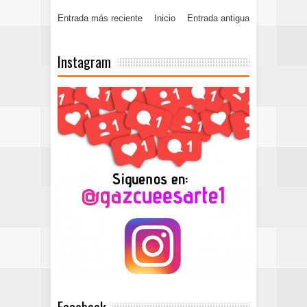
Entrada más reciente
Inicio
Entrada antigua
Instagram
Facebook