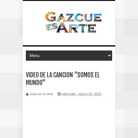
VIDEO DE LA CANCION "SOMOS EL
MUNDO"
Gazcue es Arte
miércoles, marzo 03, 2010