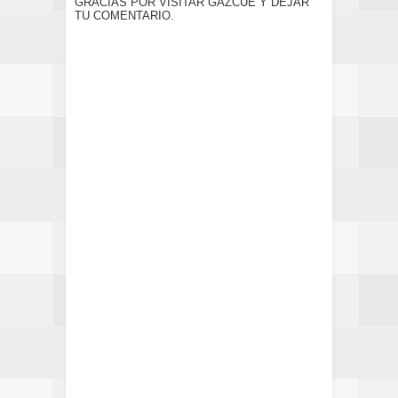
GRACIAS POR VISITAR GAZCUE Y DEJAR
TU COMENTARIO.