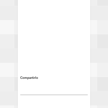
Compartirlo