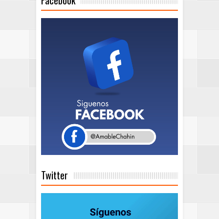
Twitter