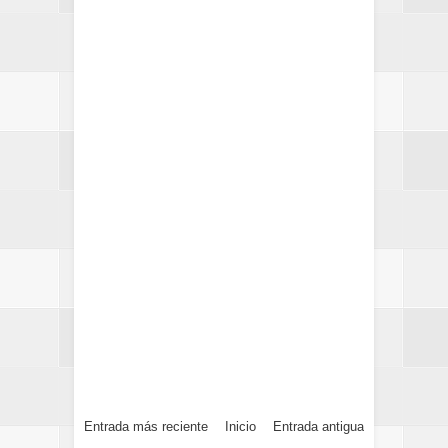
Entrada más reciente
Inicio
Entrada antigua