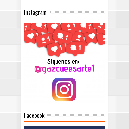
Instagram
Facebook