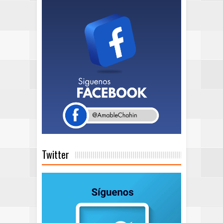
Twitter