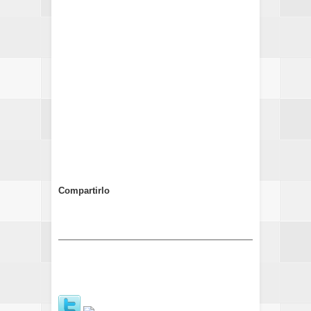
Compartirlo