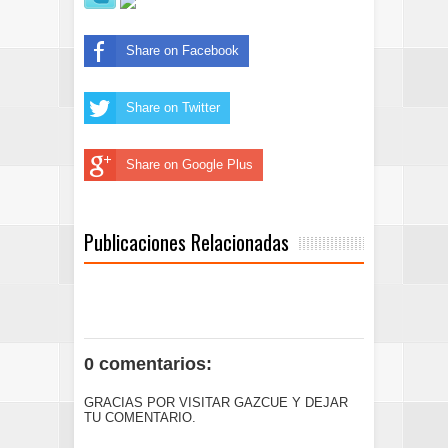
Share on Facebook
Share on Twitter
Share on Google Plus
Publicaciones Relacionadas
0 comentarios:
GRACIAS POR VISITAR GAZCUE Y DEJAR
TU COMENTARIO.