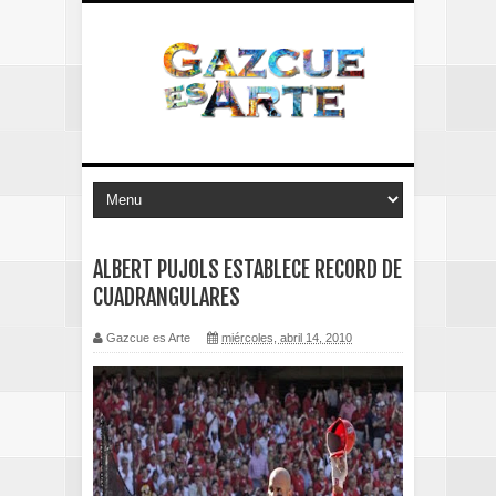
ALBERT PUJOLS ESTABLECE RECORD DE
CUADRANGULARES
Gazcue es Arte
miércoles, abril 14, 2010