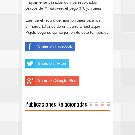
mayormente pasados con los reubicados
Bravos de Milwaukee, él pegó 370 jonrones.
Ese fue el record de más jonrones para los
primeros 10 años de una carrera hasta que
Pujols pegó su quinto jonrón de esta temporada.
Share on Facebook
Share on Twitter
Share on Google Plus
Publicaciones Relacionadas