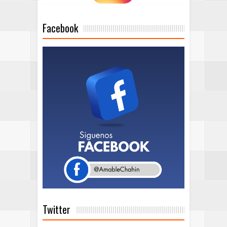
Facebook
Twitter