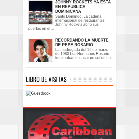
JOHNNY ROCKETS YA ESTA
EN REPÚBLICA
DOMINICANA
Santo Domingo. La cadena
internacional de restaurantes
Johnny Rockets abrió sus
puertas en el ...
RECORDANDO LA MUERTE
DE PEPE ROSARIO
La madrugada del 19 de marzo
de 1983 Los Hermanos Rosario
terminaban de tocar un set en un
...
LIBRO DE VISITAS