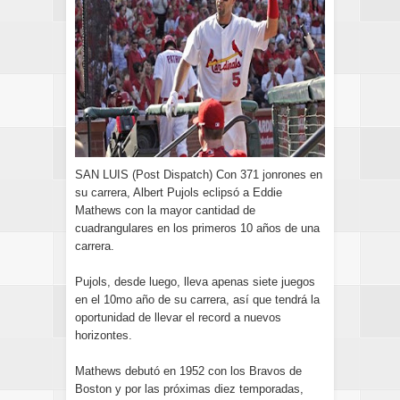
SAN LUIS (Post Dispatch) Con 371 jonrones en
su carrera, Albert Pujols eclipsó a Eddie
Mathews con la mayor cantidad de
cuadrangulares en los primeros 10 años de una
carrera.
Pujols, desde luego, lleva apenas siete juegos
en el 10mo año de su carrera, así que tendrá la
oportunidad de llevar el record a nuevos
horizontes.
Mathews debutó en 1952 con los Bravos de
Boston y por las próximas diez temporadas,