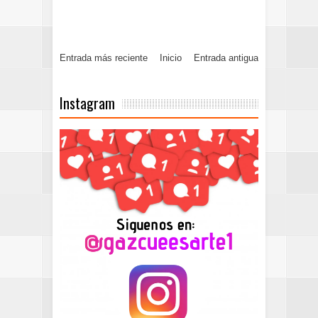
Entrada más reciente
Inicio
Entrada antigua
Instagram