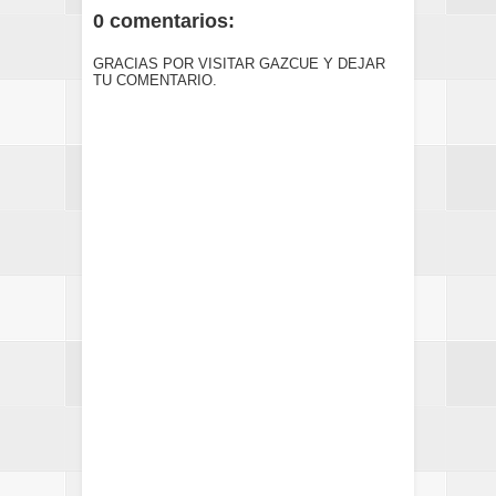
0 comentarios:
GRACIAS POR VISITAR GAZCUE Y DEJAR
TU COMENTARIO.