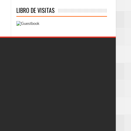
LIBRO DE VISITAS