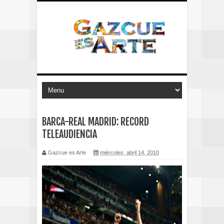
BARCA-REAL MADRID: RECORD
TELEAUDIENCIA
Gazcue es Arte
miércoles, abril 14, 2010