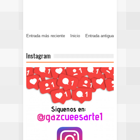
Entrada más reciente
Inicio
Entrada antigua
Instagram