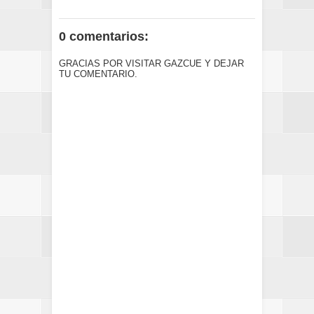
0 comentarios:
GRACIAS POR VISITAR GAZCUE Y DEJAR
TU COMENTARIO.