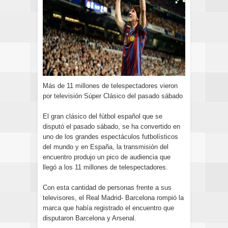
Más de 11 millones de telespectadores vieron
por televisión Súper Clásico del pasado sábado
El gran clásico del fútbol español que se
disputó el pasado sábado, se ha convertido en
uno de los grandes espectáculos futbolísticos
del mundo y en España, la transmisión del
encuentro produjo un pico de audiencia que
llegó a los 11 millones de telespectadores.
Con esta cantidad de personas frente a sus
televisores, el Real Madrid- Barcelona rompió la
marca que había registrado el encuentro que
disputaron Barcelona y Arsenal.