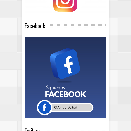
Facebook
Twitter