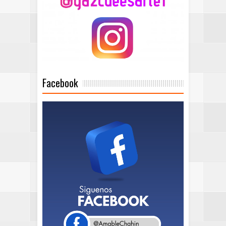
Facebook