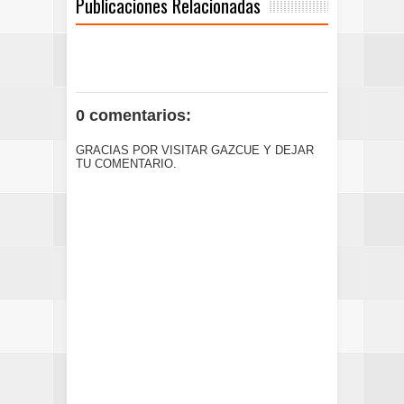
Publicaciones Relacionadas
0 comentarios:
GRACIAS POR VISITAR GAZCUE Y DEJAR
TU COMENTARIO.