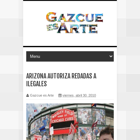
ARIZONA AUTORIZA REDADAS A
ILEGALES
Gazcue es Arte
viernes, abril 30, 2010