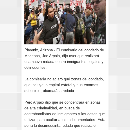
Phoenix, Arizona.- El comisario del condado de
Maricopa, Joe Arpaio, dijo ayer que realizará
una nueva redada contra inmigrantes ilegales y
delincuentes.
La comisaría no aclaró qué zonas del condado,
que incluye la capital estatal y sus enormes
suburbios, abarcará la redada.
Pero Arpaio dijo que se concentrará en zonas
de alta criminalidad, en busca de
contrabandistas de inmigrantes y las casas que
utilizan para ocultar a los indocumentados. Esta
sería la décimoquinta redada que realiza el