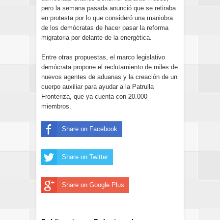
pero la semana pasada anunció que se retiraba
en protesta por lo que consideró una maniobra
de los demócratas de hacer pasar la reforma
migratoria por delante de la energética.
Entre otras propuestas, el marco legislativo
demócrata propone el reclutamiento de miles de
nuevos agentes de aduanas y la creación de un
cuerpo auxiliar para ayudar a la Patrulla
Fronteriza, que ya cuenta con 20.000
miembros.
Share on Facebook
Share on Twitter
Share on Google Plus