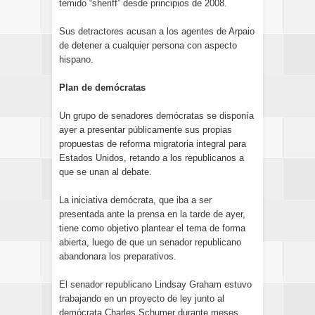
temido “sheriff” desde principios de 2008.
Sus detractores acusan a los agentes de Arpaio
de detener a cualquier persona con aspecto
hispano.
Plan de demócratas
Un grupo de senadores demócratas se disponía
ayer a presentar públicamente sus propias
propuestas de reforma migratoria integral para
Estados Unidos, retando a los republicanos a
que se unan al debate.
La iniciativa demócrata, que iba a ser
presentada ante la prensa en la tarde de ayer,
tiene como objetivo plantear el tema de forma
abierta, luego de que un senador republicano
abandonara los preparativos.
El senador republicano Lindsay Graham estuvo
trabajando en un proyecto de ley junto al
demócrata Charles Schumer durante meses,