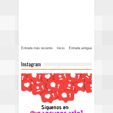
Entrada más reciente
Inicio
Entrada antigua
Instagram