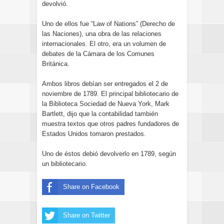
devolvió.
Uno de ellos fue “Law of Nations” (Derecho de
las Naciones), una obra de las relaciones
internacionales. El otro, era un volumen de
debates de la Cámara de los Comunes
Británica.
Ambos libros debían ser entregados el 2 de
noviembre de 1789. El principal bibliotecario de
la Biblioteca Sociedad de Nueva York, Mark
Bartlett, dijo que la contabilidad también
muestra textos que otros padres fundadores de
Estados Unidos tomaron prestados.
Uno de éstos debió devolverlo en 1789, según
un bibliotecario.
Share on Facebook
Share on Twitter