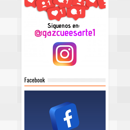
Facebook