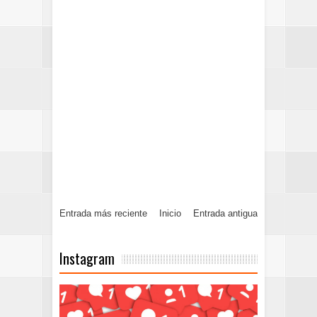
Entrada más reciente
Inicio
Entrada antigua
Instagram