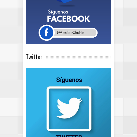
Twitter