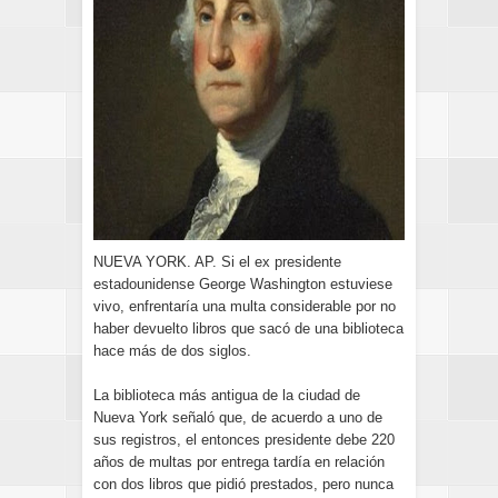
NUEVA YORK. AP. Si el ex presidente
estadounidense George Washington estuviese
vivo, enfrentaría una multa considerable por no
haber devuelto libros que sacó de una biblioteca
hace más de dos siglos.
La biblioteca más antigua de la ciudad de
Nueva York señaló que, de acuerdo a uno de
sus registros, el entonces presidente debe 220
años de multas por entrega tardía en relación
con dos libros que pidió prestados, pero nunca