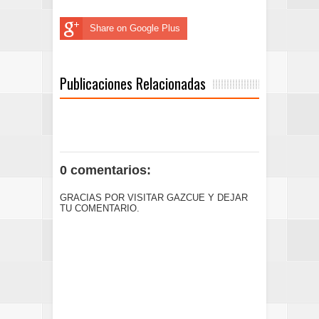
Share on Google Plus
Publicaciones Relacionadas
0 comentarios:
GRACIAS POR VISITAR GAZCUE Y DEJAR
TU COMENTARIO.