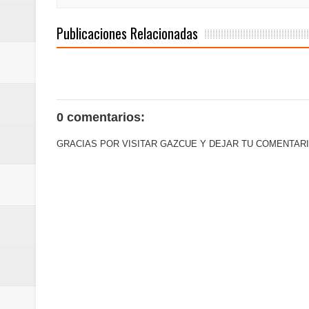
Publicaciones Relacionadas
0 comentarios:
GRACIAS POR VISITAR GAZCUE Y DEJAR TU COMENTARI