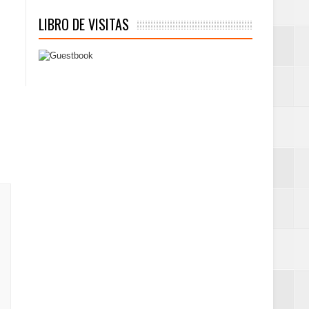
LIBRO DE VISITAS